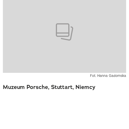
Fot. Hanna Gadomska
Muzeum Porsche, Stuttart, Niemcy