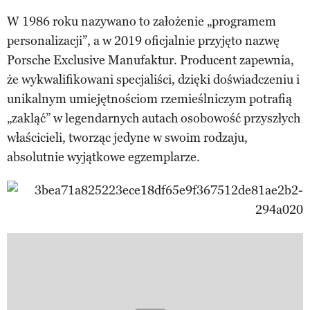
W 1986 roku nazywano to założenie „programem
personalizacji”, a w 2019 oficjalnie przyjęto nazwę
Porsche Exclusive Manufaktur. Producent zapewnia,
że wykwalifikowani specjaliści, dzięki doświadczeniu i
unikalnym umiejętnościom rzemieślniczym potrafią
„zakląć” w legendarnych autach osobowość przyszłych
właścicieli, tworząc jedyne w swoim rodzaju,
absolutnie wyjątkowe egzemplarze.