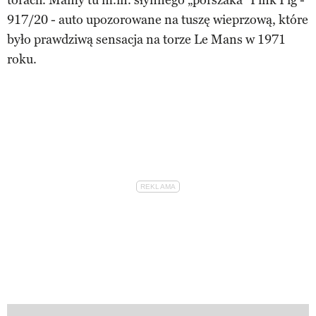
917/20 - auto upozorowane na tuszę wieprzową, które
było prawdziwą sensacja na torze Le Mans w 1971
roku.