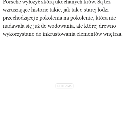
Porsche wyłożyć skórą ukochanych krów. Są też
wzruszające historie takie, jak tak o starej łodzi
przechodzącej z pokolenia na pokolenie, która nie
nadawała się już do wodowania, ale której drewno
wykorzystano do inkrustowania elementów wnętrza.