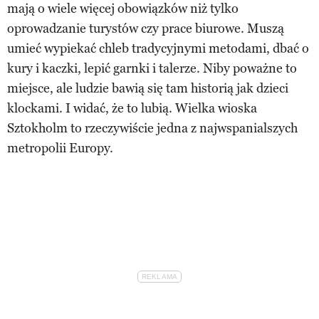
mają o wiele więcej obowiązków niż tylko
oprowadzanie turystów czy prace biurowe. Muszą
umieć wypiekać chleb tradycyjnymi metodami, dbać o
kury i kaczki, lepić garnki i talerze. Niby poważne to
miejsce, ale ludzie bawią się tam historią jak dzieci
klockami. I widać, że to lubią. Wielka wioska
Sztokholm to rzeczywiście jedna z najwspanialszych
metropolii Europy.