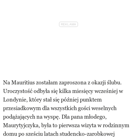
Na Mauritius zostałam zaproszona z okazji ślubu.
Uroczystość odbyła się kilka miesięcy wcześniej w
Londynie, który stał się później punktem
przesiadkowym dla wszystkich gości weselnych
podążających na wyspę. Dla pana młodego,
Maurytyjczyka, była to pierwsza wizyta w rodzinnym
domu po sześciu latach studencko-zarobkowej