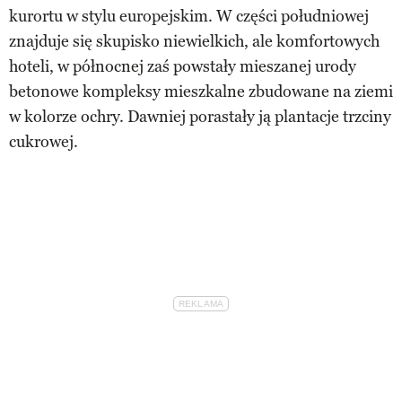
kurortu w stylu europejskim. W części południowej
znajduje się skupisko niewielkich, ale komfortowych
hoteli, w północnej zaś powstały mieszanej urody
betonowe kompleksy mieszkalne zbudowane na ziemi
w kolorze ochry. Dawniej porastały ją plantacje trzciny
cukrowej.