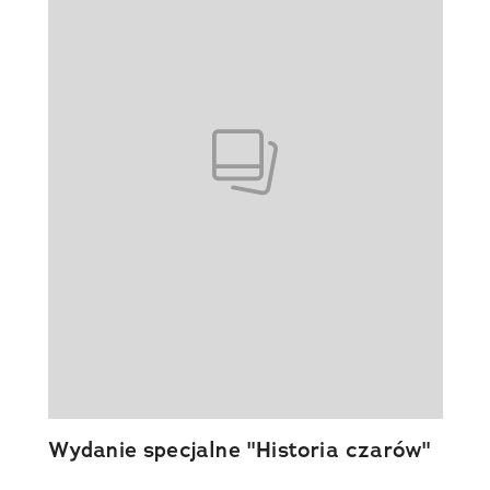
Wydanie specjalne "Historia czarów"