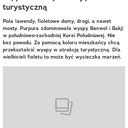
turystyczną
Pola lawendy, fioletowe domy, drogi, a nawet
mosty. Purpura zdominowała wyspy Banwol i Bakji
w południowo-zachodniej Korei Południowej. Nie
bez powodu. Za pomocą koloru mieszkańcy chcą
przekształcić wyspy w atrakcję turystyczną. Dla
wielbicieli fioletu to może być wycieczka marzeń.