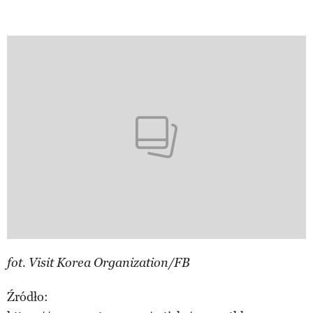
fot. Visit Korea Organization/FB
Źródło: