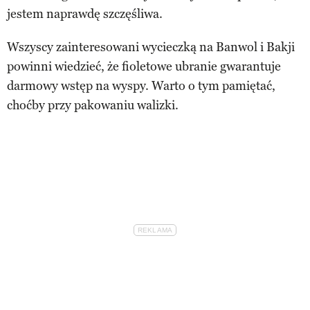
jestem naprawdę szczęśliwa.
Wszyscy zainteresowani wycieczką na Banwol i Bakji
powinni wiedzieć, że fioletowe ubranie gwarantuje
darmowy wstęp na wyspy. Warto o tym pamiętać,
choćby przy pakowaniu walizki.