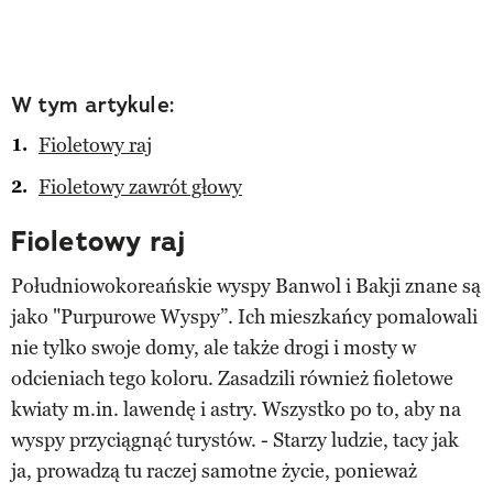
W tym artykule:
Fioletowy raj
Fioletowy zawrót głowy
Fioletowy raj
Południowokoreańskie wyspy Banwol i Bakji znane są
jako "Purpurowe Wyspy”. Ich mieszkańcy pomalowali
nie tylko swoje domy, ale także drogi i mosty w
odcieniach tego koloru. Zasadzili również fioletowe
kwiaty m.in. lawendę i astry. Wszystko po to, aby na
wyspy przyciągnąć turystów. - Starzy ludzie, tacy jak
ja, prowadzą tu raczej samotne życie, ponieważ