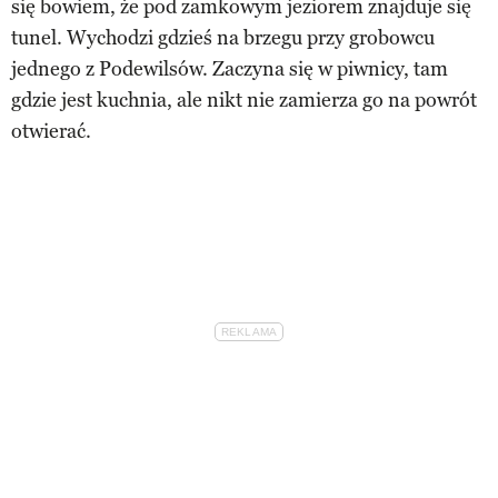
się bowiem, że pod zamkowym jeziorem znajduje się
tunel. Wychodzi gdzieś na brzegu przy grobowcu
jednego z Podewilsów. Zaczyna się w piwnicy, tam
gdzie jest kuchnia, ale nikt nie zamierza go na powrót
otwierać.