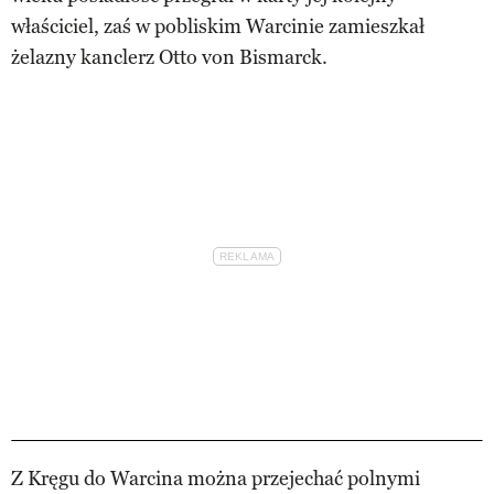
właściciel, zaś w pobliskim Warcinie zamieszkał
żelazny kanclerz Otto von Bismarck.
Z Kręgu do Warcina można przejechać polnymi