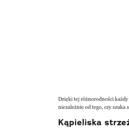
Dzięki tej różnorodności każdy 
niezależnie od tego, czy szuka 
Kąpieliska strze