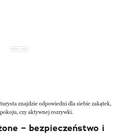
turysta znajdzie odpowiedni dla siebie zakątek,
spokoju, czy aktywnej rozrywki.
żone – bezpieczeństwo i