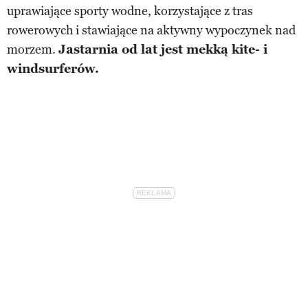
uprawiające sporty wodne, korzystające z tras
rowerowych i stawiające na aktywny wypoczynek nad
morzem.
Jastarnia od lat jest mekką kite- i
windsurferów.