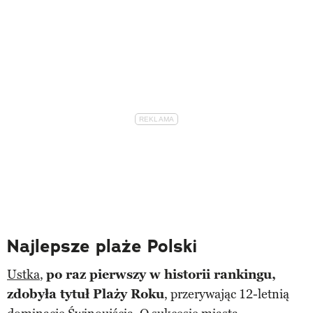
Najlepsze plaże Polski
Ustka
,
po raz pierwszy w historii rankingu,
zdobyła tytuł Plaży Roku
, przerywając 12-letnią