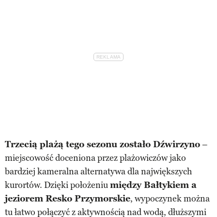
Trzecią plażą tego sezonu zostało Dźwirzyno
–
miejscowość doceniona przez plażowiczów jako
bardziej kameralna alternatywa dla największych
kurortów. Dzięki położeniu
między Bałtykiem a
jeziorem Resko Przymorskie
, wypoczynek można
tu łatwo połączyć z aktywnością nad wodą, dłuższymi