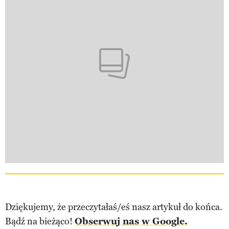
Dziękujemy, że przeczytałaś/eś nasz artykuł do końca.
Bądź na bieżąco!
Obserwuj nas w Google.