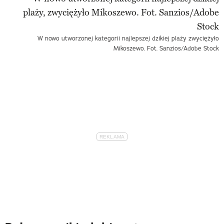
W nowo utworzonej kategorii najlepszej dzikiej plaży zwyciężyło
Mikoszewo. Fot. Sanzios/Adobe Stock