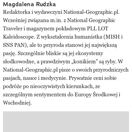
Magdalena Rudzka
Redaktorka i wydawczyni National-Geographic.pl.
Wcześniej związana m.in. z National Geographic
Traveler i magazynem pokładowym PLL LOT
Kaleidoscope. Z wykształcenia humanistka (MISH i
SNS PAN), ale to przyroda stanowi jej największą
pasję. Szczególnie bliskie są jej ekosystemy
słodkowodne, a prawdziwym „konikiem” są ryby. W
National-Geographic.pl pisze o swoich przyrodniczych
pasjach, nauce i medycynie. Prywatnie ceni sobie
podróże po nieoczywistych kierunkach, ze
szczególnym sentymentem do Europy Środkowej i
Wschodniej.