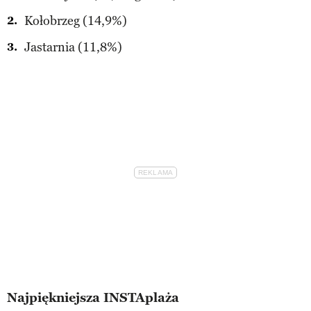
Kołobrzeg (14,9%)
Jastarnia (11,8%)
Najpiękniejsza INSTAplaża