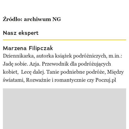
Źródło: archiwum NG
Nasz ekspert
Marzena Filipczak
Dziennikarka, autorka książek podróżniczych, m.in.:
Jadę sobie. Azja. Przewodnik dla podróżujących
kobiet, Lecę dalej. Tanie podniebne podróże, Między
światami, Rozważnie i romantycznie czy Poczuj.pl