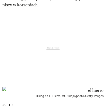
niszy w korzeniach.
Hiking na El Hierro.
fot. bluejayphoto/Getty Images