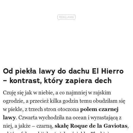
Od piekła lawy do dachu El Hierro
– kontrast, który zapiera dech
Czuję się jak w niebie, a co najmniej w rajskim
ogrodzie, a przecież kilka godzin temu obudziłam się
w piekle, z trzech stron otoczona
polem czarnej
lawy
. Czwarta wychodziła na ocean i wyrastającą z
niej, a jakże – czarną,
skałę Roque de la Gaviotas
,