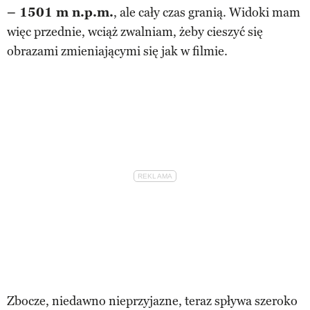
– 1501 m n.p.m.
, ale cały czas granią. Widoki mam
więc przednie, wciąż zwalniam, żeby cieszyć się
obrazami zmieniającymi się jak w filmie.
Zbocze, niedawno nieprzyjazne, teraz spływa szeroko