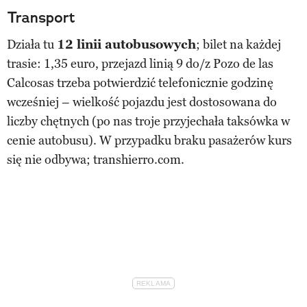
Transport
Działa tu
12 linii autobusowych
; bilet na każdej
trasie: 1,35 euro, przejazd linią 9 do/z Pozo de las
Calcosas trzeba potwierdzić telefonicznie godzinę
wcześniej – wielkość pojazdu jest dostosowana do
liczby chętnych (po nas troje przyjechała taksówka w
cenie autobusu). W przypadku braku pasażerów kurs
się nie odbywa; transhierro.com.