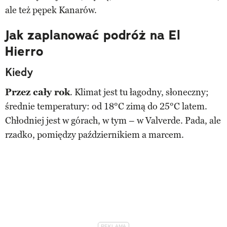
ale też pępek Kanarów.
Jak zaplanować podróż na El
Hierro
Kiedy
Przez cały rok
. Klimat jest tu łagodny, słoneczny;
średnie temperatury: od 18°C zimą do 25°C latem.
Chłodniej jest w górach, w tym – w Valverde. Pada, ale
rzadko, pomiędzy październikiem a marcem.