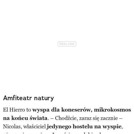
Amfiteatr natury
El Hierro to
wyspa dla koneserów, mikrokosmos
na końcu świata
. – Chodźcie, zaraz się zacznie –
Nicolas, właściciel
jedynego hostelu na wyspie
,