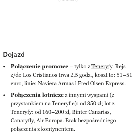
Dojazd
Połączenie promowe
– tylko z
Teneryfy
. Rejs
z/do Los Cristianos trwa 2,5 godz., koszt to: 51–51
euro, linie: Naviera Armas i Fred Olsen Express.
Połączenia lotnicze
z innymi wyspami (z
przystankiem na Teneryfie): od 350 zł; lot z
Teneryfy: od 160–200 zł, Binter Canarias,
Canaryfly, Air Europa. Brak bezpośredniego
połączenia z kontynentem.