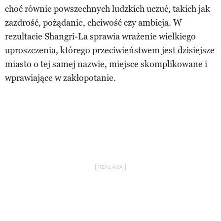
choć równie powszechnych ludzkich uczuć, takich jak
zazdrość, pożądanie, chciwość czy ambicja. W
rezultacie Shangri-La sprawia wrażenie wielkiego
uproszczenia, którego przeciwieństwem jest dzisiejsze
miasto o tej samej nazwie, miejsce skomplikowane i
wprawiające w zakłopotanie.