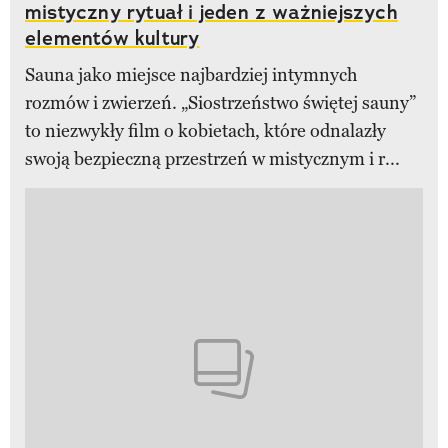
mistyczny rytuał i jeden z ważniejszych
elementów kultury
Sauna jako miejsce najbardziej intymnych
rozmów i zwierzeń. „Siostrzeństwo świętej sauny”
to niezwykły film o kobietach, które odnalazły
swoją bezpieczną przestrzeń w mistycznym i r...