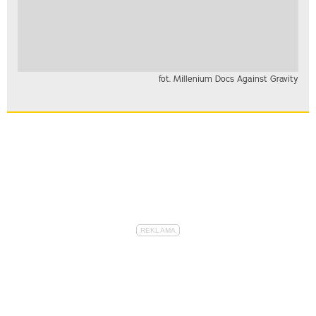
fot. Millenium Docs Against Gravity