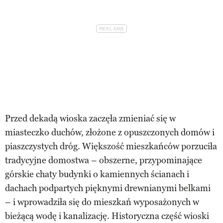
Przed dekadą wioska zaczęła zmieniać się w
miasteczko duchów, złożone z opuszczonych domów i
piaszczystych dróg. Większość mieszkańców porzuciła
tradycyjne domostwa – obszerne, przypominające
górskie chaty budynki o kamiennych ścianach i
dachach podpartych pięknymi drewnianymi belkami
– i wprowadziła się do mieszkań wyposażonych w
bieżącą wodę i kanalizację. Historyczna część wioski