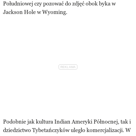
Południowej czy pozować do zdjęć obok byka w
Jackson Hole w Wyoming.
Podobnie jak kultura Indian Ameryki Północnej, tak i
dziedzictwo Tybetańczyków uległo komercjalizacji. W