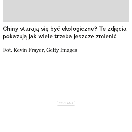
Chiny starają się być ekologiczne? Te zdjęcia
pokazują jak wiele trzeba jeszcze zmienić
Fot. Kevin Frayer, Getty Images