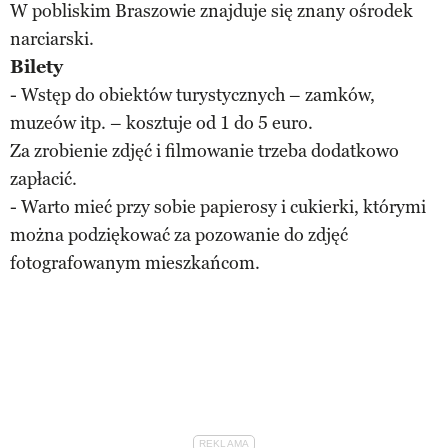
W pobliskim Braszowie znajduje się znany ośrodek
narciarski.
Bilety
- Wstęp do obiektów turystycznych – zamków,
muzeów itp. – kosztuje od 1 do 5 euro.
Za zrobienie zdjęć i filmowanie trzeba dodatkowo
zapłacić.
- Warto mieć przy sobie papierosy i cukierki, którymi
można podziękować za pozowanie do zdjęć
fotografowanym mieszkańcom.