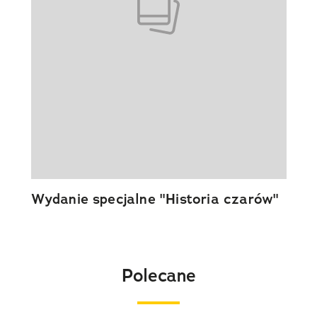
Wydanie specjalne "Historia czarów"
Polecane