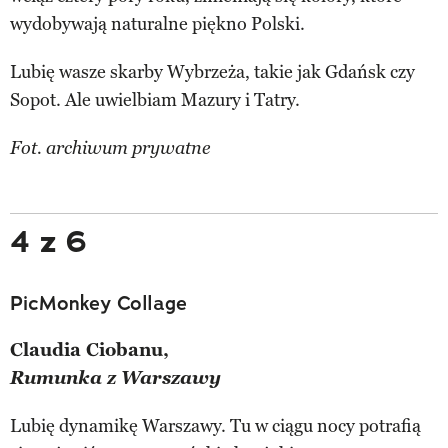
wydobywają naturalne piękno Polski.
Lubię wasze skarby Wybrzeża, takie jak Gdańsk czy
Sopot. Ale uwielbiam Mazury i Tatry.
Fot. archiwum prywatne
4 z 6
PicMonkey Collage
Claudia Ciobanu,
Rumunka z Warszawy
Lubię dynamikę Warszawy. Tu w ciągu nocy potrafią