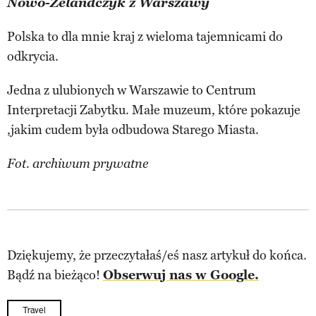
Nowo-Zelandczyk z Warszawy
Polska to dla mnie kraj z wieloma tajemnicami do
odkrycia.
Jedna z ulubionych w Warszawie to Centrum
Interpretacji Zabytku. Małe muzeum, które pokazuje
,jakim cudem była odbudowa Starego Miasta.
Fot. archiwum prywatne
Dziękujemy, że przeczytałaś/eś nasz artykuł do końca.
Bądź na bieżąco!
Obserwuj nas w Google.
Travel