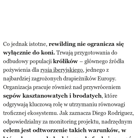
Co jednak istotne,
rewilding nie ogranicza się
wyłącznie do koni.
Trwają przygotowania do
odbudowy populacji
królików
– głównego źródła
pożywienia dla
rysia iberyjskiego
, jednego z
najbardziej zagrożonych drapieżników Europy.
Organizacja pracuje również nad przywróceniem
sępów kasztanowatych i brodatych
, które
odgrywają kluczową rolę w utrzymaniu równowagi
troficznej ekosystemu. Jak zaznacza Diego Rodriguez,
odpowiedzialny za monitoring projektu, nadrzędnym
celem jest odtworzenie takich warunków, w