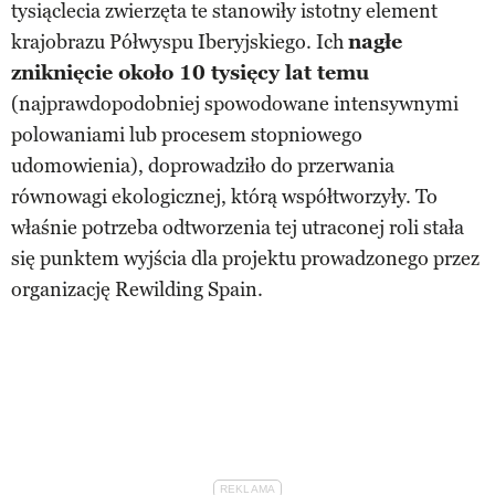
tysiąclecia zwierzęta te stanowiły istotny element
krajobrazu Półwyspu Iberyjskiego. Ich
nagłe
zniknięcie około 10 tysięcy lat temu
(najprawdopodobniej spowodowane intensywnymi
polowaniami lub procesem stopniowego
udomowienia), doprowadziło do przerwania
równowagi ekologicznej, którą współtworzyły. To
właśnie potrzeba odtworzenia tej utraconej roli stała
się punktem wyjścia dla projektu prowadzonego przez
organizację Rewilding Spain.