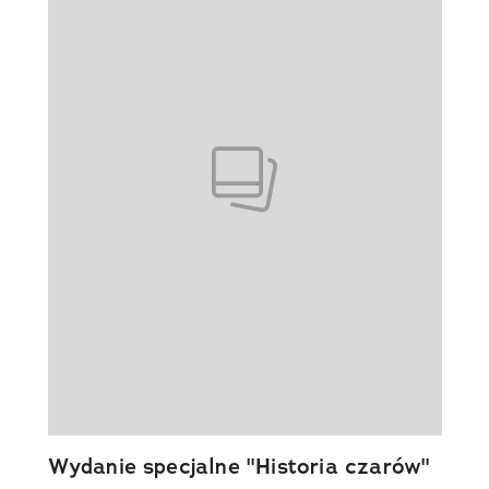
Wydanie specjalne "Historia czarów"