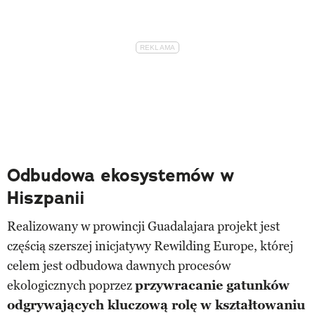
Odbudowa ekosystemów w
Hiszpanii
Realizowany w prowincji Guadalajara projekt jest
częścią szerszej inicjatywy Rewilding Europe, której
celem jest odbudowa dawnych procesów
ekologicznych poprzez
przywracanie gatunków
odgrywających kluczową rolę w kształtowaniu