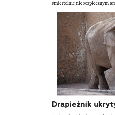
śmiertelnie niebezpiecznym ar
Drapieżnik ukryt