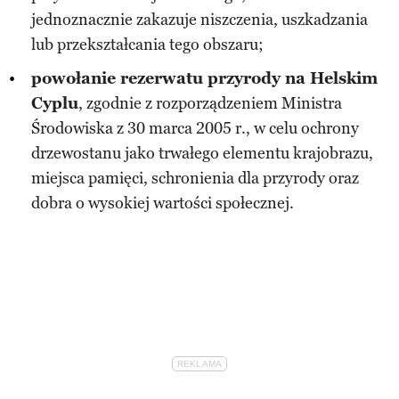
jednoznacznie zakazuje niszczenia, uszkadzania
lub przekształcania tego obszaru;
powołanie rezerwatu przyrody na Helskim
Cyplu
, zgodnie z rozporządzeniem Ministra
Środowiska z 30 marca 2005 r., w celu ochrony
drzewostanu jako trwałego elementu krajobrazu,
miejsca pamięci, schronienia dla przyrody oraz
dobra o wysokiej wartości społecznej.