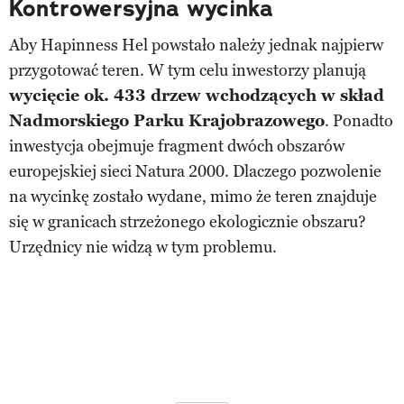
Kontrowersyjna wycinka
Aby Hapinness Hel powstało należy jednak najpierw
przygotować teren. W tym celu inwestorzy planują
wycięcie ok. 433 drzew wchodzących w skład
Nadmorskiego Parku Krajobrazowego
. Ponadto
inwestycja obejmuje fragment dwóch obszarów
europejskiej sieci Natura 2000. Dlaczego pozwolenie
na wycinkę zostało wydane, mimo że teren znajduje
się w granicach strzeżonego ekologicznie obszaru?
Urzędnicy nie widzą w tym problemu.