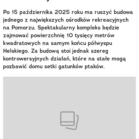
Po 15 października 2025 roku ma ruszyć budowa
jednego z największych ośrodków rekreacyjnych
na Pomorzu. Spektakularny kompleks będzie
zajmować powierzchnię 10 tysięcy metrów
kwadratowych na samym końcu półwyspu
Helskiego. Za budową stoi jednak szereg
kontrowersyjnych działań, które na stałe mogą
pozbawić domu setki gatunków ptaków.