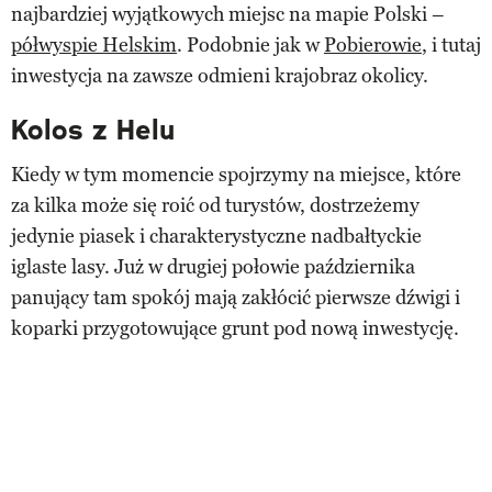
najbardziej wyjątkowych miejsc na mapie Polski –
półwyspie Helskim
. Podobnie jak w
Pobierowie
, i tutaj
inwestycja na zawsze odmieni krajobraz okolicy.
Kolos z Helu
Kiedy w tym momencie spojrzymy na miejsce, które
za kilka może się roić od turystów, dostrzeżemy
jedynie piasek i charakterystyczne nadbałtyckie
iglaste lasy. Już w drugiej połowie października
panujący tam spokój mają zakłócić pierwsze dźwigi i
koparki przygotowujące grunt pod nową inwestycję.