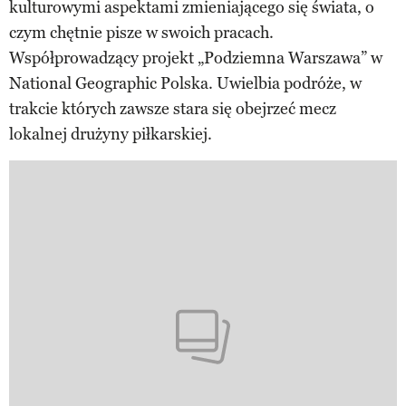
kulturowymi aspektami zmieniającego się świata, o
czym chętnie pisze w swoich pracach.
Współprowadzący projekt „Podziemna Warszawa” w
National Geographic Polska. Uwielbia podróże, w
trakcie których zawsze stara się obejrzeć mecz
lokalnej drużyny piłkarskiej.