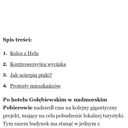
Spis treści:
Kolos z Helu
Kontrowersyjna wycinka
Jak ucierpią ptaki?
Protesty mieszkańców
Po hotelu Gołębiewskim w nadmorskim
Pobierowie
nadszedł czas na kolejny gigantyczny
projekt, mający na celu pobudzenie lokalnej turystyki.
Tym razem budynek ma stanąć w jednym z