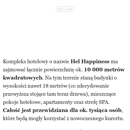
Kompleks hotelowy o nazwie
Hel Happiness
ma
zajmować łącznie powierzchnię ok.
10 000 metrów
kwadratowych
. Na tym terenie staną budynki o
wysokości nawet 18 metrów (co zdecydowanie
przewyższa stojące tam teraz drzewa), mieszczące
pokoje hotelowe, apartamenty oraz strefę SPA.
Całość jest przewidziana dla ok. tysiąca osób
,
które będą mogły korzystać z nowoczesnego kurortu.