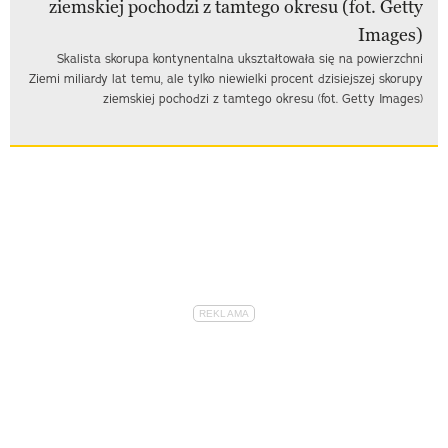
Skalista skorupa kontynentalna ukształtowała się na powierzchni
Ziemi miliardy lat temu, ale tylko niewielki procent dzisiejszej skorupy
ziemskiej pochodzi z tamtego okresu (fot. Getty Images)