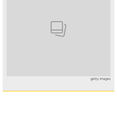
getty images