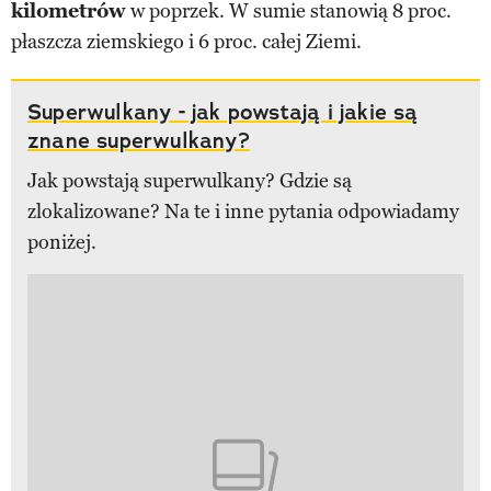
kilometrów
w poprzek. W sumie stanowią 8 proc.
płaszcza ziemskiego i 6 proc. całej Ziemi.
Superwulkany - jak powstają i jakie są
znane superwulkany?
Jak powstają superwulkany? Gdzie są
zlokalizowane? Na te i inne pytania odpowiadamy
poniżej.