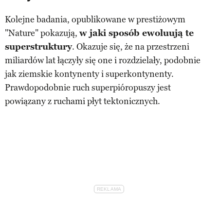
Kolejne badania, opublikowane w prestiżowym
"Nature" pokazują,
w jaki sposób ewoluują te
superstruktury
. Okazuje się, że na przestrzeni
miliardów lat łączyły się one i rozdzielały, podobnie
jak ziemskie kontynenty i superkontynenty.
Prawdopodobnie ruch superpióropuszy jest
powiązany z ruchami płyt tektonicznych.