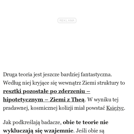
Druga teoria jest jeszcze bardziej fantastyczna.
Według niej kryjące się wewnątrz Ziemi struktury to
resztki pozostałe po zderzeniu –
hipotetycznym – Ziemi z Theą
. W wyniku tej
pradawnej, kosmicznej kolizji miał powstać
Księżyc
.
Jak podkreślają badacze,
obie te teorie nie
wykluczają się wzajemnie
. Jeśli obie są