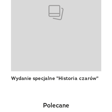
Wydanie specjalne "Historia czarów"
Polecane