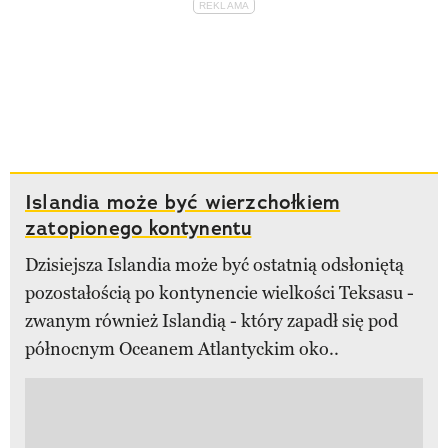
Islandia może być wierzchołkiem
zatopionego kontynentu
Dzisiejsza Islandia może być ostatnią odsłoniętą
pozostałością po kontynencie wielkości Teksasu -
zwanym również Islandią - który zapadł się pod
północnym Oceanem Atlantyckim oko..