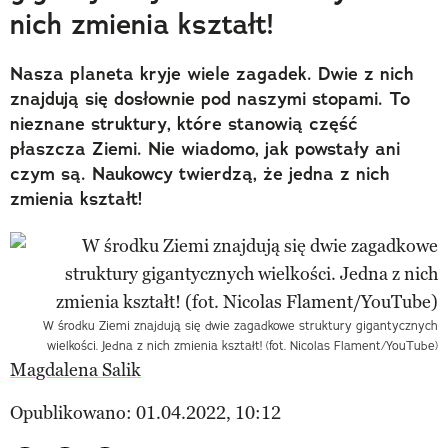
nich zmienia kształt!
Nasza planeta kryje wiele zagadek. Dwie z nich
znajdują się dosłownie pod naszymi stopami. To
nieznane struktury, które stanowią część
płaszcza Ziemi. Nie wiadomo, jak powstały ani
czym są. Naukowcy twierdzą, że jedna z nich
zmienia kształt!
W środku Ziemi znajdują się dwie zagadkowe struktury gigantycznych
wielkości. Jedna z nich zmienia kształt! (fot. Nicolas Flament/YouTube)
Magdalena Salik
Opublikowano: 01.04.2022, 10:12