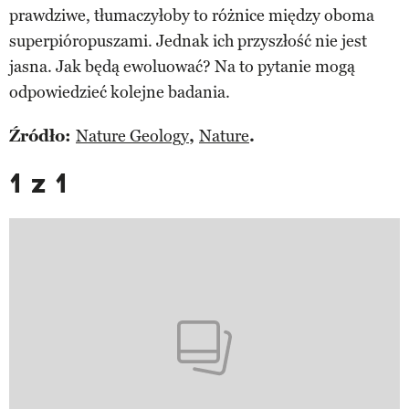
prawdziwe, tłumaczyłoby to różnice między oboma
superpióropuszami. Jednak ich przyszłość nie jest
jasna. Jak będą ewoluować? Na to pytanie mogą
odpowiedzieć kolejne badania.
Źródło:
Nature Geology
,
Nature
.
1 z 1