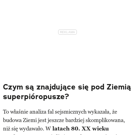
Czym są znajdujące się pod Ziemią
superpióropusze?
To właśnie analiza fal sejsmicznych wykazała, że
budowa Ziemi jest jeszcze bardziej skomplikowana,
niż się wydawało. W
latach 80. XX wieku