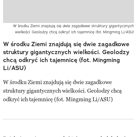
W środku Ziemi znajdują się dwie zagadkowe struktury gigantycznych
wielkości. Geolodzy chcą odkryć ich tajemnicę (fot. Mingming Li/ASU)
W środku Ziemi znajdują się dwie zagadkowe
struktury gigantycznych wielkości. Geolodzy
chcą odkryć ich tajemnicę (fot. Mingming
Li/ASU)
W środku Ziemi znajdują się dwie zagadkowe
struktury gigantycznych wielkości. Geolodzy chcą
odkryć ich tajemnicę (fot. Mingming Li/ASU)