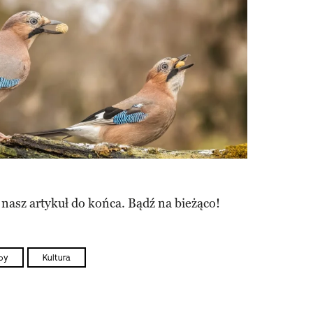
 nasz artykuł do końca. Bądź na bieżąco!
by
Kultura