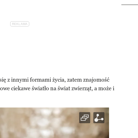
 się z innymi formami życia, zatem znajomość
owe ciekawe światło na świat zwierząt, a może i