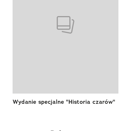
Wydanie specjalne "Historia czarów"