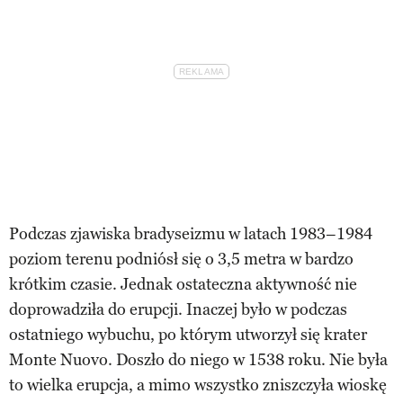
Podczas zjawiska bradyseizmu w latach 1983–1984
poziom terenu podniósł się o 3,5 metra w bardzo
krótkim czasie. Jednak ostateczna aktywność nie
doprowadziła do erupcji. Inaczej było w podczas
ostatniego wybuchu, po którym utworzył się krater
Monte Nuovo. Doszło do niego w 1538 roku. Nie była
to wielka erupcja, a mimo wszystko zniszczyła wioskę