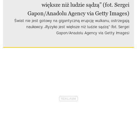
Świat nie jest gotowy na gigantyczną erupcję wulkanu, ostrzegają
naukowcy. „Ryzyko jest większe niż ludzie sądzą” (fot. Sergei
Gapon/Anadolu Agency via Getty Images)