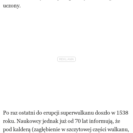
uczony.
Po raz ostatni do erupcji superwulkanu doszło w 1538
roku. Naukowcy jednak już od 70 lat informują, że
pod kalderą (zagłębienie w szczytowej części wulkanu,