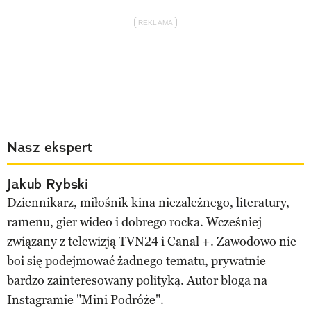
Nasz ekspert
Jakub Rybski
Dziennikarz, miłośnik kina niezależnego, literatury,
ramenu, gier wideo i dobrego rocka. Wcześniej
związany z telewizją TVN24 i Canal +. Zawodowo nie
boi się podejmować żadnego tematu, prywatnie
bardzo zainteresowany polityką. Autor bloga na
Instagramie "Mini Podróże".