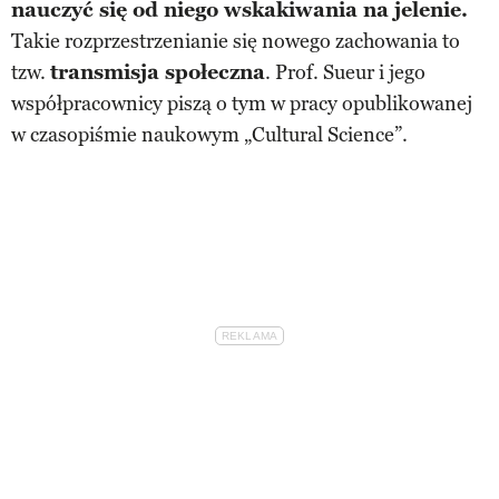
nauczyć się od niego wskakiwania na jelenie.
Takie rozprzestrzenianie się nowego zachowania to
tzw.
transmisja społeczna
. Prof. Sueur i jego
współpracownicy piszą o tym w pracy opublikowanej
w czasopiśmie naukowym „Cultural Science”.