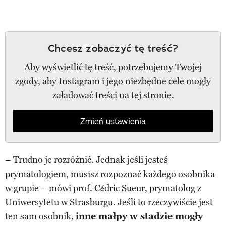
Chcesz zobaczyć tę treść?
Aby wyświetlić tę treść, potrzebujemy Twojej
zgody, aby Instagram i jego niezbędne cele mogły
załadować treści na tej stronie.
Zmień ustawienia
– Trudno je rozróżnić. Jednak jeśli jesteś
prymatologiem, musisz rozpoznać każdego osobnika
w grupie – mówi prof. Cédric Sueur, prymatolog z
Uniwersytetu w Strasburgu. Jeśli to rzeczywiście jest
ten sam osobnik,
inne małpy w stadzie mogły