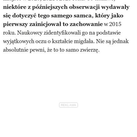
niektóre z późniejszych obserwacji wydawały
się dotyczyć tego samego samca, który jako
pierwszy zainicjował to zachowanie
w 2015
roku. Naukowcy zidentyfikowali go na podstawie
wyjątkowych oczu o kształcie migdała. Nie są jednak
absolutnie pewni, że to to samo zwierzę.