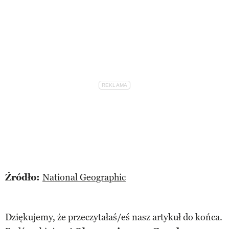
Źródło:
National Geographic
Dziękujemy, że przeczytałaś/eś nasz artykuł do końca.