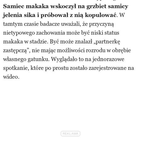
Samiec makaka wskoczył na grzbiet samicy
jelenia sika i próbował z nią kopulować
. W
tamtym czasie badacze uważali, że przyczyną
nietypowego zachowania może być niski status
makaka w stadzie. Być może znalazł „partnerkę
zastępczą”, nie mając możliwości rozrodu w obrębie
własnego gatunku. Wyglądało to na jednorazowe
spotkanie, które po prostu zostało zarejestrowane na
wideo.