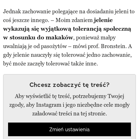
Jednak zachowanie polegające na dosiadaniu jeleni to
coś jeszcze innego. – Moim zdaniem
jelenie
wykazują się wyjątkową tolerancją społeczną
w stosunku do makaków
, ponieważ małpy
uwalniają je od pasożytów – mówi prof. Bronstein. A
gdy jelenie nauczyły się tolerować jedno zachowanie,
być może zaczęły tolerować także inne.
Chcesz zobaczyć tę treść?
Aby wyświetlić tę treść, potrzebujemy Twojej
zgody, aby Instagram i jego niezbędne cele mogły
załadować treści na tej stronie.
Zmień ustawienia