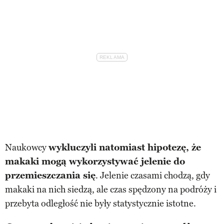
Naukowcy
wykluczyli natomiast hipotezę, że
makaki mogą wykorzystywać jelenie do
przemieszczania się
. Jelenie czasami chodzą, gdy
makaki na nich siedzą, ale czas spędzony na podróży i
przebyta odległość nie były statystycznie istotne.