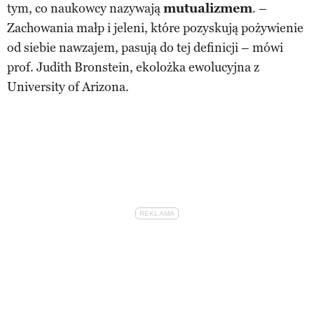
tym, co naukowcy nazywają
mutualizmem
. –
Zachowania małp i jeleni, które pozyskują pożywienie
od siebie nawzajem, pasują do tej definicji – mówi
prof. Judith Bronstein, ekolożka ewolucyjna z
University of Arizona.