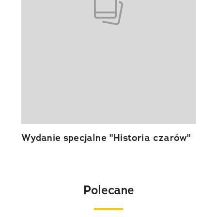
Wydanie specjalne "Historia czarów"
Polecane