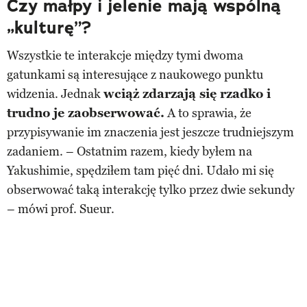
Czy małpy i jelenie mają wspólną
„kulturę”?
Wszystkie te interakcje między tymi dwoma
gatunkami są interesujące z naukowego punktu
widzenia. Jednak
wciąż zdarzają się rzadko i
trudno je zaobserwować.
A to sprawia, że ​​
przypisywanie im znaczenia jest jeszcze trudniejszym
zadaniem. – Ostatnim razem, kiedy byłem na
Yakushimie, spędziłem tam pięć dni. Udało mi się
obserwować taką interakcję tylko przez dwie sekundy
– mówi prof. Sueur.