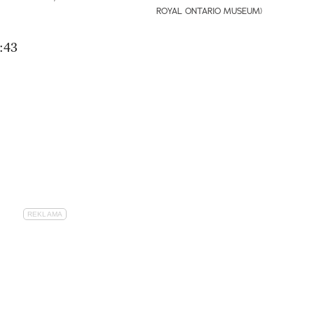
ROYAL ONTARIO MUSEUM)
:43