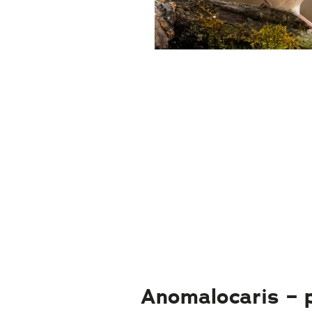
Anomalocaris – 