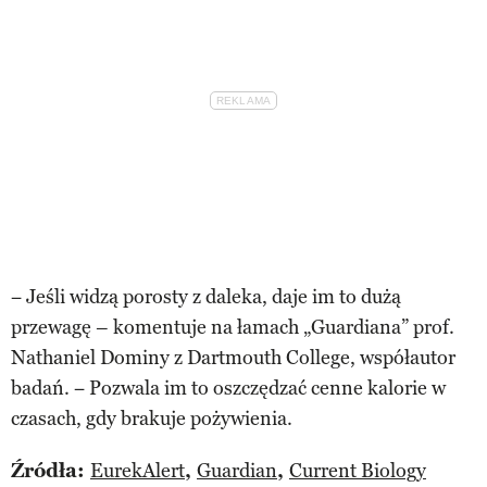
− Jeśli widzą porosty z daleka, daje im to dużą
przewagę – komentuje na łamach „Guardiana” prof.
Nathaniel Dominy z Dartmouth College, współautor
badań. − Pozwala im to oszczędzać cenne kalorie w
czasach, gdy brakuje pożywienia.
Źródła:
EurekAlert
,
Guardian
,
Current Biology