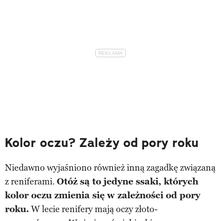
Kolor oczu? Zależy od pory roku
Niedawno wyjaśniono również inną zagadkę związaną
z reniferami.
Otóż są to jedyne ssaki, których
kolor oczu zmienia się w zależności od pory
roku.
W lecie renifery mają oczy złoto-