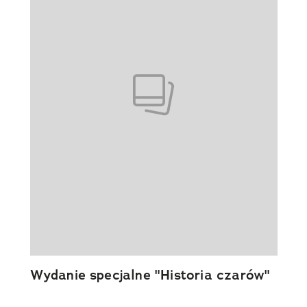
Wydanie specjalne "Historia czarów"