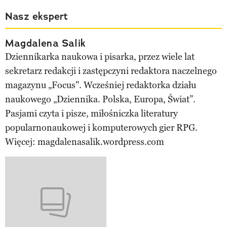
Nasz ekspert
Magdalena Salik
Dziennikarka naukowa i pisarka, przez wiele lat
sekretarz redakcji i zastępczyni redaktora naczelnego
magazynu „Focus". Wcześniej redaktorka działu
naukowego „Dziennika. Polska, Europa, Świat”.
Pasjami czyta i pisze, miłośniczka literatury
popularnonaukowej i komputerowych gier RPG.
Więcej: magdalenasalik.wordpress.com