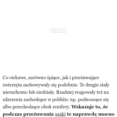
Co ciekawe, zarówno śpiące, jak i przeżuwające
zwierzęta zachowywały się podobnie. Te drugie stały
nieruchomo lub siedziały. Rzadziej reagowały też na
zdarzenia zachodzące w pobliżu: np. podnoszące się
albo przechodzące obok renifery.
Wskazuje to, że
podczas przeżuwania
ssaki
te naprawdę mocno