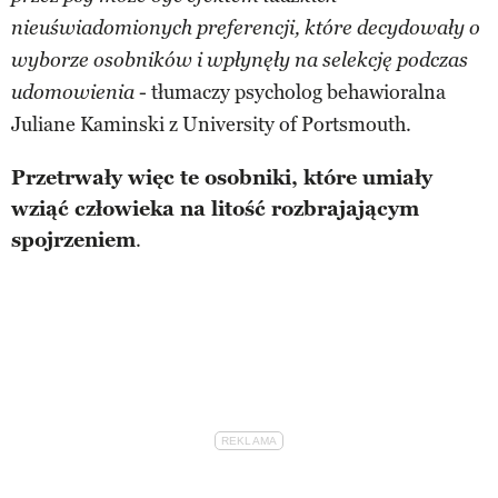
nieuświadomionych preferencji, które decydowały o
wyborze osobników i wpłynęły na selekcję podczas
- tłumaczy psycholog behawioralna
udomowienia
Juliane Kaminski z University of Portsmouth.
Przetrwały więc te osobniki, które umiały
wziąć człowieka na litość rozbrajającym
spojrzeniem
.