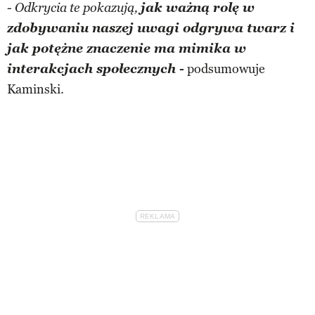
-
jak ważną rolę w
Odkrycia te pokazują,
zdobywaniu naszej uwagi odgrywa twarz i
jak potężne znaczenie ma mimika w
interakcjach społecznych -
podsumowuje
Kaminski.