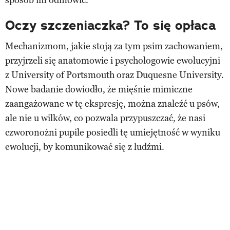
Oczy szczeniaczka? To się opłaca
Mechanizmom, jakie stoją za tym psim zachowaniem,
przyjrzeli się anatomowie i psychologowie ewolucyjni
z University of Portsmouth oraz Duquesne University.
Nowe badanie dowiodło, że mięśnie mimiczne
zaangażowane w tę ekspresję, można znaleźć u psów,
ale nie u wilków, co pozwala przypuszczać, że nasi
czworonożni pupile posiedli tę umiejętność w wyniku
ewolucji, by komunikować się z ludźmi.