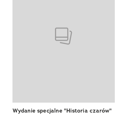
Wydanie specjalne "Historia czarów"