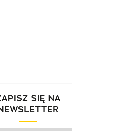
ZAPISZ SIĘ NA
NEWSLETTER