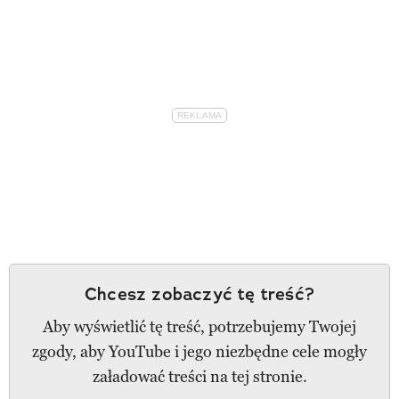
Chcesz zobaczyć tę treść?
Aby wyświetlić tę treść, potrzebujemy Twojej
zgody, aby YouTube i jego niezbędne cele mogły
załadować treści na tej stronie.