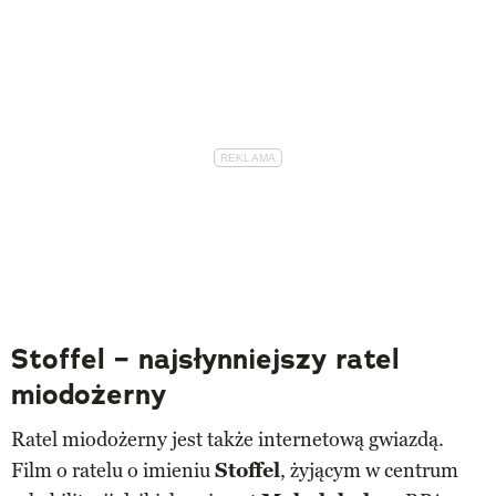
Stoffel – najsłynniejszy ratel
miodożerny
Ratel miodożerny jest także internetową gwiazdą.
Film o ratelu o imieniu
Stoffel
, żyjącym w centrum