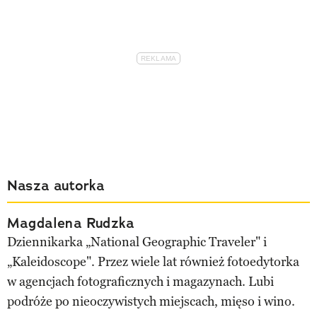
Nasza autorka
Magdalena Rudzka
Dziennikarka „National Geographic Traveler" i
„Kaleidoscope". Przez wiele lat również fotoedytorka
w agencjach fotograficznych i magazynach. Lubi
podróże po nieoczywistych miejscach, mięso i wino.