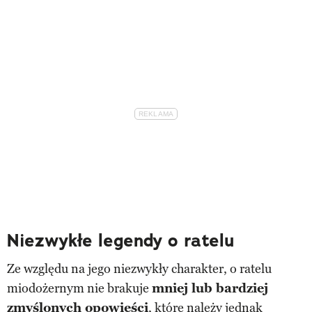
Niezwykłe legendy o ratelu
Ze względu na jego niezwykły charakter, o ratelu
miodożernym nie brakuje
mniej lub bardziej
zmyślonych opowieści
, które należy jednak