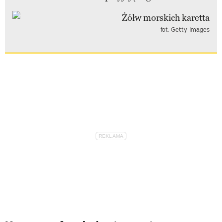
fot. Getty Images