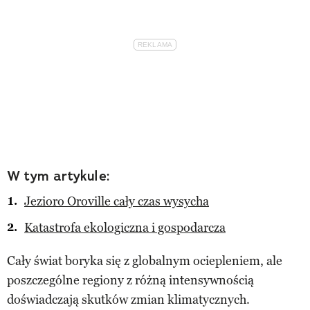
W tym artykule:
Jezioro Oroville cały czas wysycha
Katastrofa ekologiczna i gospodarcza
Cały świat boryka się z globalnym ociepleniem, ale
poszczególne regiony z różną intensywnością
doświadczają skutków zmian klimatycznych.