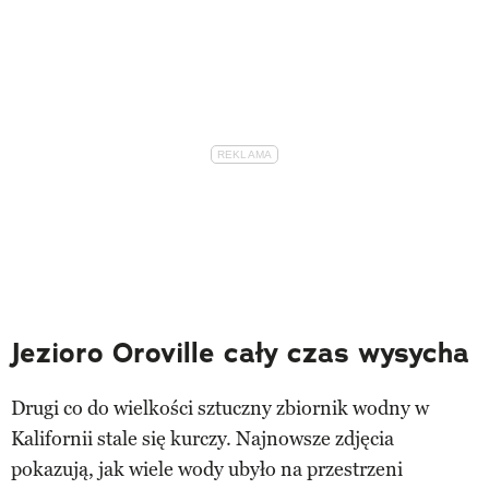
Jezioro Oroville cały czas wysycha
Drugi co do wielkości sztuczny zbiornik wodny w
Kalifornii stale się kurczy. Najnowsze zdjęcia
pokazują, jak wiele wody ubyło na przestrzeni