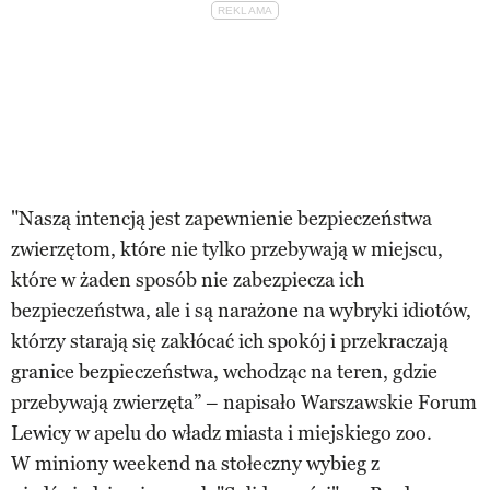
"Naszą intencją jest zapewnienie bezpieczeństwa
zwierzętom, które nie tylko przebywają w miejscu,
które w żaden sposób nie zabezpiecza ich
bezpieczeństwa, ale i są narażone na wybryki idiotów,
którzy starają się zakłócać ich spokój i przekraczają
granice bezpieczeństwa, wchodząc na teren, gdzie
przebywają zwierzęta” – napisało Warszawskie Forum
Lewicy w apelu do władz miasta i miejskiego zoo.
W miniony weekend na stołeczny wybieg z