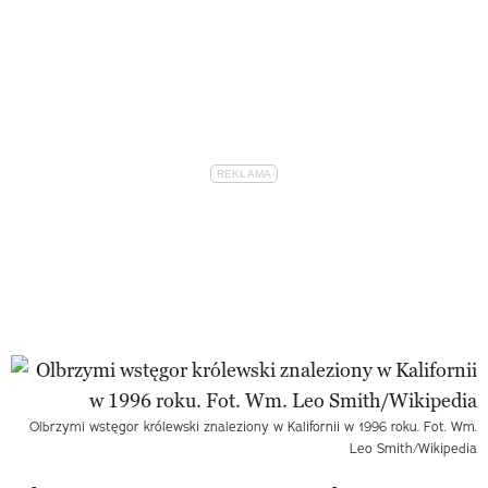
Olbrzymi wstęgor królewski znaleziony w Kalifornii w 1996 roku. Fot. Wm.
Leo Smith/Wikipedia