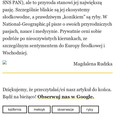
SNS PAN), ale to przyroda stanowi jej największą
pasję. Szczególnie bliskie są jej ekosystemy
słodkowodne, a prawdziwym „konikiem” są ryby. W
National-Geographic.pl pisze o swoich przyrodniczych
pasjach, nauce i medycynie. Prywatnie ceni sobie
podróże po nieoczywistych kierunkach, ze
szczególnym sentymentem do Europy Środkowej i
Wschodniej.
Dziękujemy, że przeczytałaś/eś nasz artykuł do końca.
Bądź na bieżąco!
Obserwuj nas w Google.
kalifornia
meksyk
obserwacje
ryby