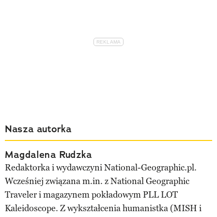
Nasza autorka
Magdalena Rudzka
Redaktorka i wydawczyni National-Geographic.pl.
Wcześniej związana m.in. z National Geographic
Traveler i magazynem pokładowym PLL LOT
Kaleidoscope. Z wykształcenia humanistka (MISH i