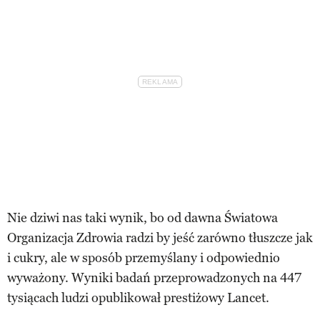
Nie dziwi nas taki wynik, bo od dawna Światowa
Organizacja Zdrowia radzi by jeść zarówno tłuszcze jak
i cukry, ale w sposób przemyślany i odpowiednio
wyważony. Wyniki badań przeprowadzonych na 447
tysiącach ludzi opublikował prestiżowy Lancet.