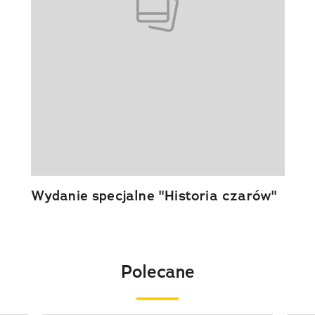
Wydanie specjalne "Historia czarów"
Polecane