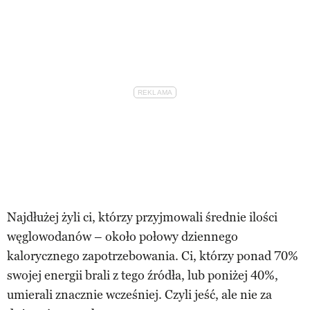
Najdłużej żyli ci, którzy przyjmowali średnie ilości
węglowodanów – około połowy dziennego
kalorycznego zapotrzebowania. Ci, którzy ponad 70%
swojej energii brali z tego źródła, lub poniżej 40%,
umierali znacznie wcześniej. Czyli jeść, ale nie za