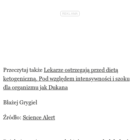
Przeczytaj także
Lekarze ostrzegają przed dietą
ketogeniczną. Pod względem intensywności i szoku
dla organizmu jak Dukana
Błażej Grygiel
Źródło:
Science Alert