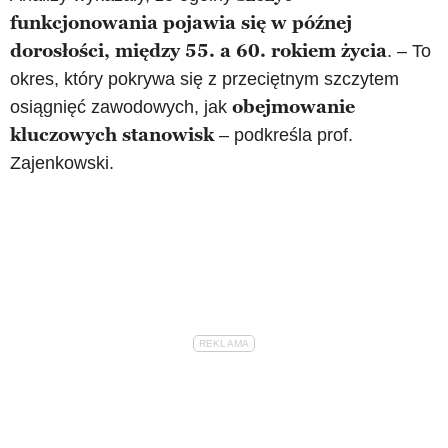
funkcjonowania pojawia się w późnej
dorosłości, między 55. a 60. rokiem życia
. – To
okres, który pokrywa się z przeciętnym szczytem
obejmowanie
osiągnięć zawodowych, jak
kluczowych stanowisk
– podkreśla prof.
Zajenkowski.