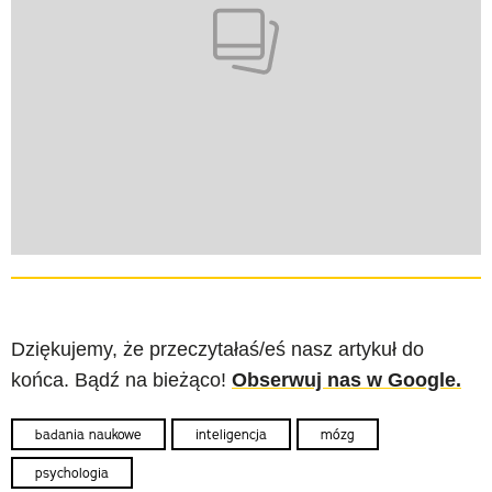
Dziękujemy, że przeczytałaś/eś nasz artykuł do
końca. Bądź na bieżąco!
Obserwuj nas w Google.
badania naukowe
inteligencja
mózg
psychologia