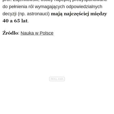
do pełnienia ról wymagających odpowiedzialnych
mają najczęściej między
decyzji (np. astronauci)
40 a 65 lat
.
Źródło
:
Nauka w Polsce