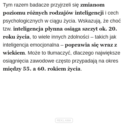
zmianom
Tym razem badacze przyjrzeli się
poziomu różnych rodzajów inteligencji
i cech
psychologicznych w ciągu życia. Wskazują, że choć
inteligencja płynna osiąga szczyt ok. 20.
tzw.
roku życia
, to wiele innych zdolności – takich jak
poprawia się wraz z
inteligencja emocjonalna –
wiekiem
. Może to tłumaczyć, dlaczego największe
osiągnięcia zawodowe często przypadają na okres
między 55. a 60. rokiem życia
.