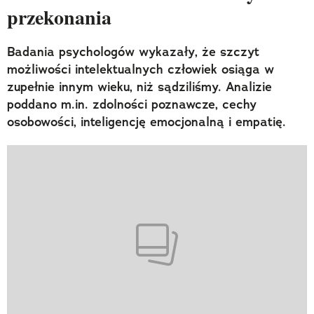
przekonania
Badania psychologów wykazały, że szczyt
możliwości intelektualnych człowiek osiąga w
zupełnie innym wieku, niż sądziliśmy. Analizie
poddano m.in. zdolności poznawcze, cechy
osobowości, inteligencję emocjonalną i empatię.