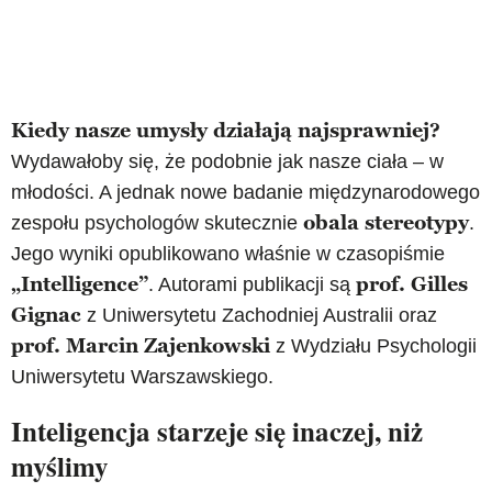
Kiedy nasze umysły działają najsprawniej?
Wydawałoby się, że podobnie jak nasze ciała – w
młodości. A jednak nowe badanie międzynarodowego
obala stereotypy
zespołu psychologów skutecznie
.
Jego wyniki opublikowano właśnie w czasopiśmie
„Intelligence”
prof.
Gilles
. Autorami publikacji są
Gignac
z Uniwersytetu Zachodniej Australii oraz
prof. Marcin Zajenkowski
z Wydziału Psychologii
Uniwersytetu Warszawskiego.
Inteligencja starzeje się inaczej, niż
myślimy