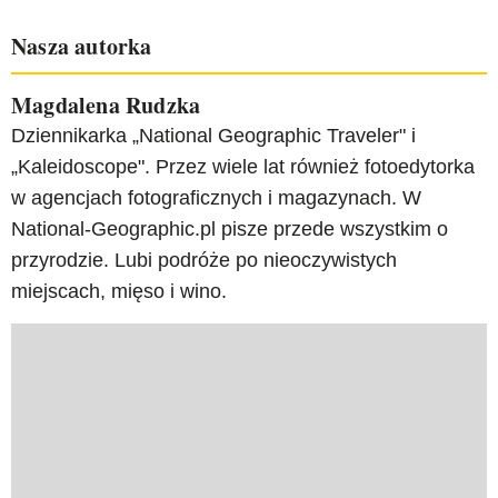
Nasza autorka
Magdalena Rudzka
Dziennikarka „National Geographic Traveler" i
„Kaleidoscope". Przez wiele lat również fotoedytorka
w agencjach fotograficznych i magazynach. W
National-Geographic.pl pisze przede wszystkim o
przyrodzie. Lubi podróże po nieoczywistych
miejscach, mięso i wino.