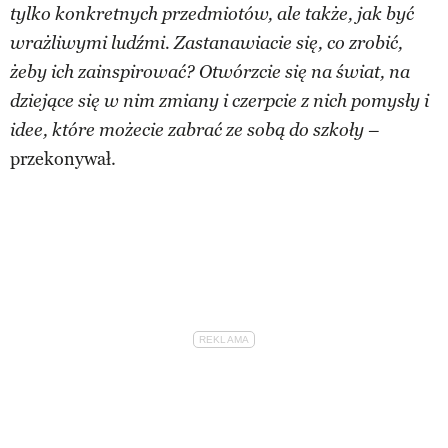
tylko konkretnych przedmiotów, ale także, jak być
wrażliwymi ludźmi. Zastanawiacie się, co zrobić,
żeby ich zainspirować? Otwórzcie się na świat, na
dziejące się w nim zmiany i czerpcie z nich pomysły i
–
idee, które możecie zabrać ze sobą do szkoły
przekonywał.