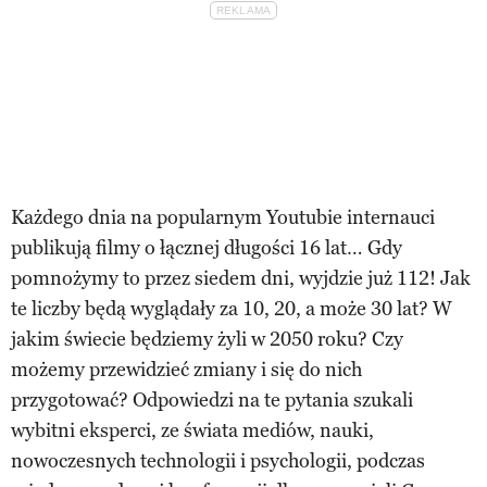
Każdego dnia na popularnym Youtubie internauci
publikują filmy o łącznej długości 16 lat… Gdy
pomnożymy to przez siedem dni, wyjdzie już 112! Jak
te liczby będą wyglądały za 10, 20, a może 30 lat? W
jakim świecie będziemy żyli w 2050 roku? Czy
możemy przewidzieć zmiany i się do nich
przygotować? Odpowiedzi na te pytania szukali
wybitni eksperci, ze świata mediów, nauki,
nowoczesnych technologii i psychologii, podczas