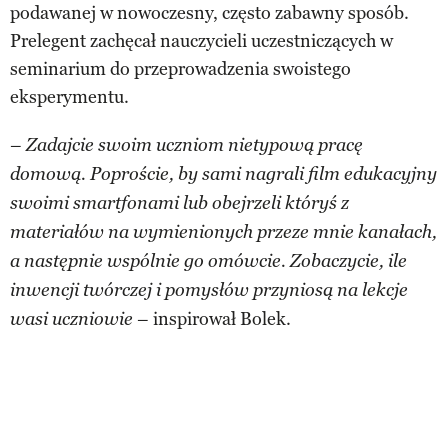
podawanej w nowoczesny, często zabawny sposób.
Prelegent zachęcał nauczycieli uczestniczących w
seminarium do przeprowadzenia swoistego
eksperymentu.
–
Zadajcie swoim uczniom nietypową pracę
domową. Poproście, by sami nagrali film edukacyjny
swoimi smartfonami lub obejrzeli któryś z
materiałów na wymienionych przeze mnie kanałach,
a następnie wspólnie go omówcie. Zobaczycie, ile
inwencji twórczej i pomysłów przyniosą na lekcje
– inspirował Bolek.
wasi uczniowie