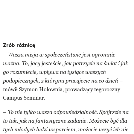
Zrób różnicę
–
Wasza misja w społeczeństwie jest ogromnie
ważna. To, jacy jesteście, jak patrzycie na świat i jak
go rozumiecie, wpływa na tysiące waszych
–
podopiecznych, z którymi pracujecie na co dzień
mówił Szymon Hołownia, prowadzący tegoroczny
Campus Seminar.
–
To nie tylko wasza odpowiedzialność. Spójrzcie na
to tak, jak na fantastyczne zadanie. Możecie być dla
tych młodych ludzi wsparciem, możecie uczyć ich nie