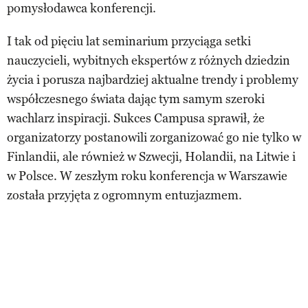
pomysłodawca konferencji.
I tak od pięciu lat seminarium przyciąga setki
nauczycieli, wybitnych ekspertów z różnych dziedzin
życia i porusza najbardziej aktualne trendy i problemy
współczesnego świata dając tym samym szeroki
wachlarz inspiracji. Sukces Campusa sprawił, że
organizatorzy postanowili zorganizować go nie tylko w
Finlandii, ale również w Szwecji, Holandii, na Litwie i
w Polsce. W zeszłym roku konferencja w Warszawie
została przyjęta z ogromnym entuzjazmem.