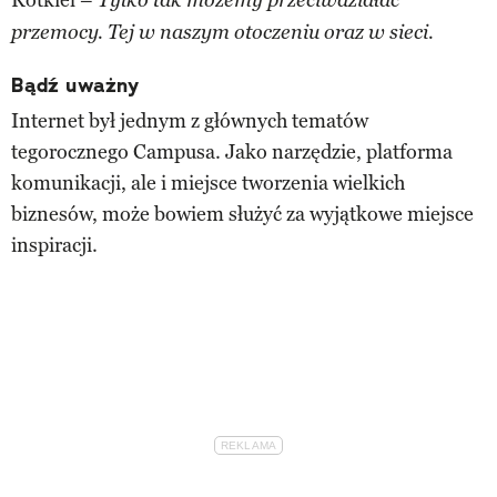
Tylko tak możemy przeciwdziałać
przemocy. Tej w naszym otoczeniu oraz w sieci.
Bądź uważny
Internet był jednym z głównych tematów
tegorocznego Campusa. Jako narzędzie, platforma
komunikacji, ale i miejsce tworzenia wielkich
biznesów, może bowiem służyć za wyjątkowe miejsce
inspiracji.