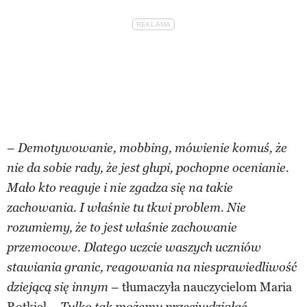
–
Demotywowanie, mobbing, mówienie komuś, że
nie da sobie rady, że jest głupi, pochopne ocenianie.
Mało kto reaguje i nie zgadza się na takie
zachowania. I właśnie tu tkwi problem. Nie
rozumiemy, że to jest właśnie zachowanie
przemocowe. Dlatego uczcie waszych uczniów
stawiania granic, reagowania na niesprawiedliwość
– tłumaczyła nauczycielom Maria
dziejącą się innym
Rotkiel –