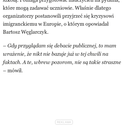
które mogą zadawać uczniowie. Właśnie dlatego
organizatorzy postanowili przyjrzeć się kryzysowi
imigranckiemu w Europie, o którym opowiadał
Bartosz Węglarczyk.
–
Gdy przyglądam się debacie publicznej, to mam
wrażenie, że nikt nie bazuje już w tej chwili na
faktach. A te, wbrew pozorom, nie są takie straszne
– mówił.