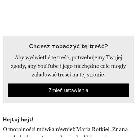
Chcesz zobaczyć tę treść?
Aby wyświetlić tę treść, potrzebujemy Twojej
zgody, aby YouTube i jego niezbędne cele mogły
załadować treści na tej stronie.
Zmień ustawienia
Hejtuj hejt!
O moralności mówiła również Maria Rotkiel. Znana