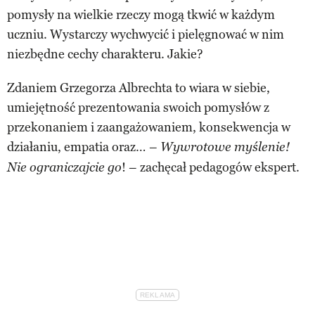
pomysły na wielkie rzeczy mogą tkwić w każdym
uczniu. Wystarczy wychwycić i pielęgnować w nim
niezbędne cechy charakteru. Jakie?
Zdaniem Grzegorza Albrechta to wiara w siebie,
umiejętność prezentowania swoich pomysłów z
przekonaniem i zaangażowaniem, konsekwencja w
działaniu, empatia oraz… –
Wywrotowe myślenie!
! – zachęcał pedagogów ekspert.
Nie ograniczajcie go