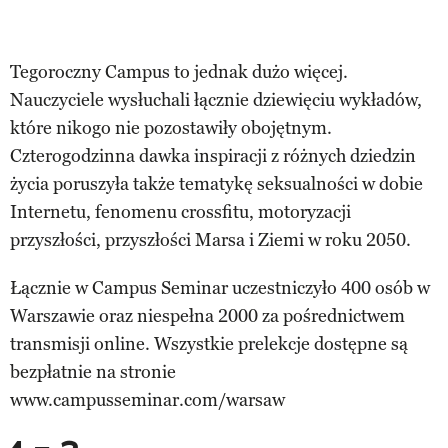
Tegoroczny Campus to jednak dużo więcej.
Nauczyciele wysłuchali łącznie dziewięciu wykładów,
które nikogo nie pozostawiły obojętnym.
Czterogodzinna dawka inspiracji z różnych dziedzin
życia poruszyła także tematykę seksualności w dobie
Internetu, fenomenu crossfitu, motoryzacji
przyszłości, przyszłości Marsa i Ziemi w roku 2050.
Łącznie w Campus Seminar uczestniczyło 400 osób w
Warszawie oraz niespełna 2000 za pośrednictwem
transmisji online. Wszystkie prelekcje dostępne są
bezpłatnie na stronie
www.campusseminar.com/warsaw