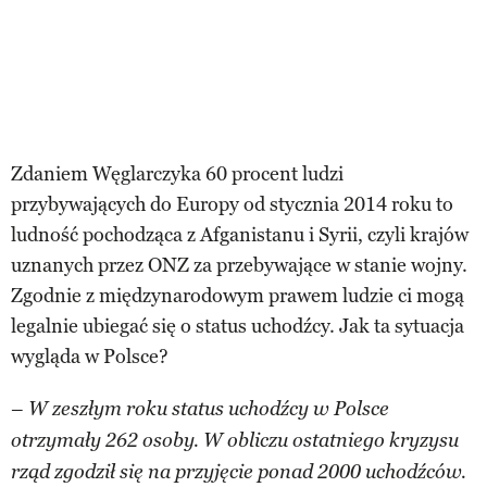
Zdaniem Węglarczyka 60 procent ludzi
przybywających do Europy od stycznia 2014 roku to
ludność pochodząca z Afganistanu i Syrii, czyli krajów
uznanych przez ONZ za przebywające w stanie wojny.
Zgodnie z międzynarodowym prawem ludzie ci mogą
legalnie ubiegać się o status uchodźcy. Jak ta sytuacja
wygląda w Polsce?
–
W zeszłym roku status uchodźcy w Polsce
otrzymały 262 osoby. W obliczu ostatniego kryzysu
rząd zgodził się na przyjęcie ponad 2000 uchodźców.