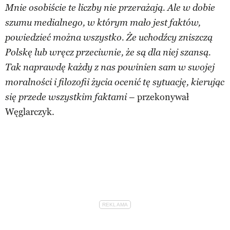
Mnie osobiście te liczby nie przerażają. Ale w dobie
szumu medialnego, w którym mało jest faktów,
powiedzieć można wszystko. Że uchodźcy zniszczą
Polskę lub wręcz przeciwnie, że są dla niej szansą.
Tak naprawdę każdy z nas powinien sam w swojej
moralności i filozofii życia ocenić tę sytuację, kierując
– przekonywał
się przede wszystkim faktami
Węglarczyk.