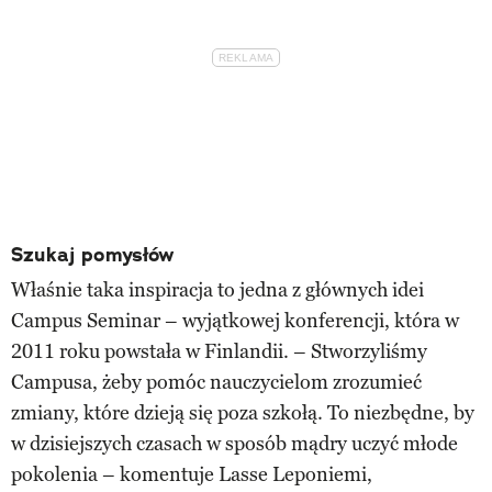
Szukaj pomysłów
Właśnie taka inspiracja to jedna z głównych idei
Campus Seminar – wyjątkowej konferencji, która w
2011 roku powstała w Finlandii. – Stworzyliśmy
Campusa, żeby pomóc nauczycielom zrozumieć
zmiany, które dzieją się poza szkołą. To niezbędne, by
w dzisiejszych czasach w sposób mądry uczyć młode
pokolenia – komentuje Lasse Leponiemi,