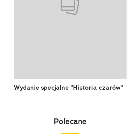
Wydanie specjalne "Historia czarów"
Polecane