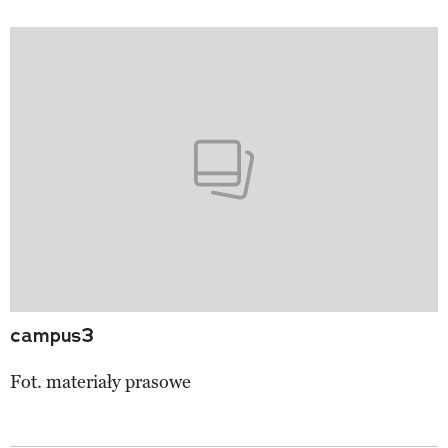
campus3
Fot. materiały prasowe