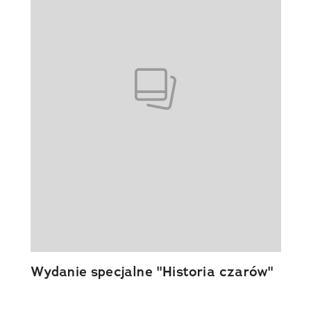
Wydanie specjalne "Historia czarów"