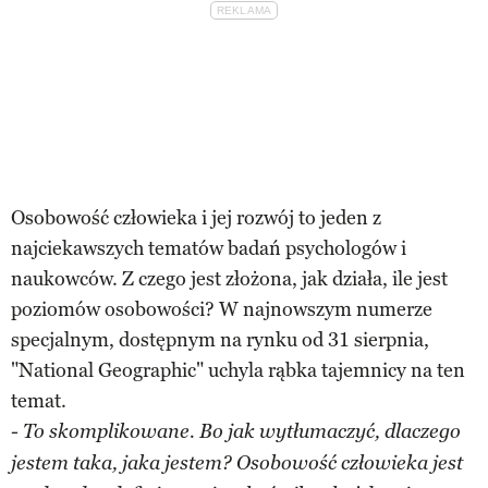
Osobowość człowieka i jej rozwój to jeden z
najciekawszych tematów badań psychologów i
naukowców. Z czego jest złożona, jak działa, ile jest
poziomów osobowości? W najnowszym numerze
specjalnym, dostępnym na rynku od 31 sierpnia,
"National Geographic" uchyla rąbka tajemnicy na ten
temat.
- To skomplikowane. Bo jak wytłumaczyć, dlaczego
jestem taka, jaka jestem? Osobowość człowieka jest