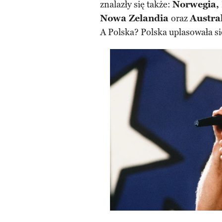
znalazły się także:
Norwegia, 
Nowa Zelandia
oraz
Austra
A Polska? Polska uplasowała si