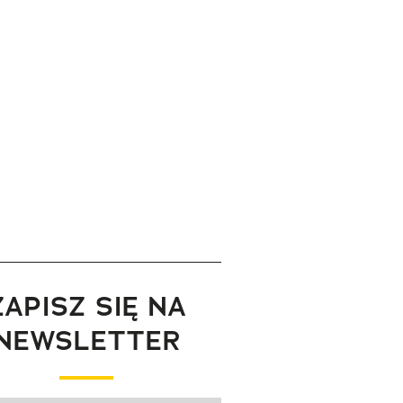
ZAPISZ SIĘ NA
NEWSLETTER