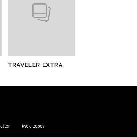
TRAVELER EXTRA
etter
Moje zgody