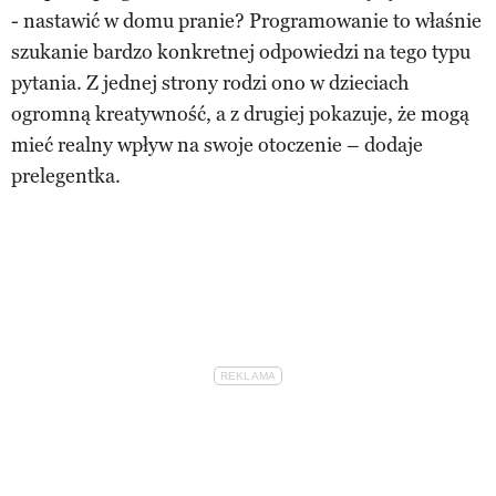
- nastawić w domu pranie? Programowanie to właśnie
szukanie bardzo konkretnej odpowiedzi na tego typu
pytania. Z jednej strony rodzi ono w dzieciach
ogromną kreatywność, a z drugiej pokazuje, że mogą
mieć realny wpływ na swoje otoczenie – dodaje
prelegentka.