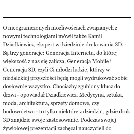
O nieograniczonych możliwościach związanych z
nowymi technologiami mówił także Kamil
Dziadkiewicz, ekspert w dziedzinie drukowania 3D. -
Są trzy generacje: Generacja Internetu, do której
większość z nas się zalicza, Generacja Mobile i
Generacja 3D, czyli Ci młodzi ludzie, którzy w
niedalekiej przyszłości będą mogli wydrukować sobie
dosłownie wszystko. Chociażby zgubiony klucz do
drzwi - opowiadał Dziadkiewicz. Medycyna, sztuka,
moda, architektura, sprzęty domowe, czy
budownictwo - to tylko niektóre z dziedzin, gdzie druk
3D znajdzie swoje zastosowanie. Podczas swojej
żywiołowej prezentacji zachęcał nauczycieli do