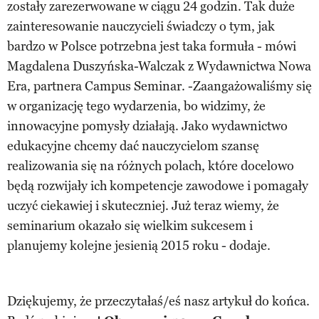
zostały zarezerwowane w ciągu 24 godzin. Tak duże
zainteresowanie nauczycieli świadczy o tym, jak
bardzo w Polsce potrzebna jest taka formuła - mówi
Magdalena Duszyńska-Walczak z Wydawnictwa Nowa
Era, partnera Campus Seminar. -Zaangażowaliśmy się
w organizację tego wydarzenia, bo widzimy, że
innowacyjne pomysły działają. Jako wydawnictwo
edukacyjne chcemy dać nauczycielom szansę
realizowania się na różnych polach, które docelowo
będą rozwijały ich kompetencje zawodowe i pomagały
uczyć ciekawiej i skuteczniej. Już teraz wiemy, że
seminarium okazało się wielkim sukcesem i
planujemy kolejne jesienią 2015 roku - dodaje.
Dziękujemy, że przeczytałaś/eś nasz artykuł do końca.