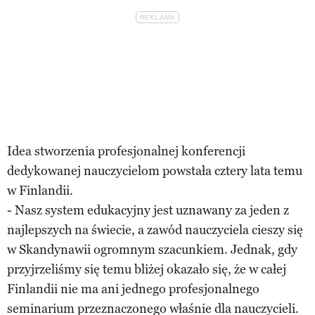
Idea stworzenia profesjonalnej konferencji
dedykowanej nauczycielom powstała cztery lata temu
w Finlandii.
- Nasz system edukacyjny jest uznawany za jeden z
najlepszych na świecie, a zawód nauczyciela cieszy się
w Skandynawii ogromnym szacunkiem. Jednak, gdy
przyjrzeliśmy się temu bliżej okazało się, że w całej
Finlandii nie ma ani jednego profesjonalnego
seminarium przeznaczonego właśnie dla nauczycieli.