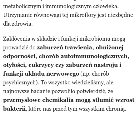
metabolicznym i immunologicznym człowieka.
Utrzymanie równowagi tej mikroflory jest niezbędne
dla zdrowia.
Zakłócenia w składzie i funkcji mikrobiomu mogą
prowadzić do
zaburzeń trawienia, obniżonej
odporności, chorób autoimmunologicznych,
otyłości, cukrzycy czy zaburzeń nastroju i
funkcji układu nerwowego
(np. chorób
psychicznych). To wszystko wiedzieliśmy, ale
najnowsze badanie pozwoliło potwierdzić, że
przemysłowe chemikalia mogą stłumić wzrost
bakterii
, które nas przed tym wszystkim chronią.