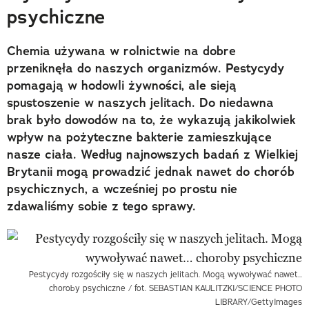
psychiczne
Chemia używana w rolnictwie na dobre
przeniknęła do naszych organizmów. Pestycydy
pomagają w hodowli żywności, ale sieją
spustoszenie w naszych jelitach. Do niedawna
brak było dowodów na to, że wykazują jakikolwiek
wpływ na pożyteczne bakterie zamieszkujące
nasze ciała. Według najnowszych badań z Wielkiej
Brytanii mogą prowadzić jednak nawet do chorób
psychicznych, a wcześniej po prostu nie
zdawaliśmy sobie z tego sprawy.
Pestycydy rozgościły się w naszych jelitach. Mogą wywoływać nawet…
choroby psychiczne / fot. SEBASTIAN KAULITZKI/SCIENCE PHOTO
LIBRARY/GettyImages