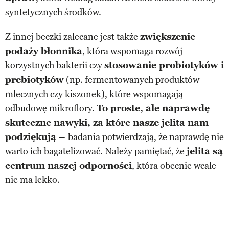
syntetycznych środków.
Z innej beczki zalecane jest także
zwiększenie
podaży błonnika
, która wspomaga rozwój
korzystnych bakterii czy
stosowanie probiotyków i
prebiotyków
(np. fermentowanych produktów
mlecznych czy
kiszonek
), które wspomagają
odbudowę mikroflory.
To proste, ale naprawdę
skuteczne nawyki, za które nasze jelita nam
podziękują –
badania potwierdzają, że naprawdę nie
warto ich bagatelizować. Należy pamiętać, że
jelita są
centrum naszej odporności
, która obecnie wcale
nie ma lekko.