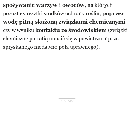
spożywanie warzyw i owoców
, na których
pozostały resztki środków ochrony roślin,
poprzez
wodę pitną skażoną związkami chemicznymi
czy w wyniku
kontaktu ze środowiskiem
(związki
chemiczne potrafią unosić się w powietrzu, np. ze
spryskanego niedawno pola uprawnego).