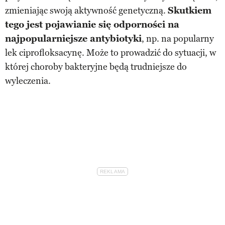
zmieniając swoją aktywność genetyczną.
Skutkiem
tego jest pojawianie się odporności na
najpopularniejsze antybiotyki
, np. na popularny
lek ciprofloksacynę. Może to prowadzić do sytuacji, w
której choroby bakteryjne będą trudniejsze do
wyleczenia.