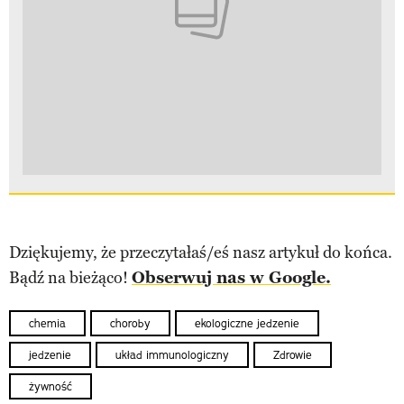
Dziękujemy, że przeczytałaś/eś nasz artykuł do końca.
Bądź na bieżąco!
Obserwuj nas w Google.
chemia
choroby
ekologiczne jedzenie
jedzenie
układ immunologiczny
Zdrowie
żywność