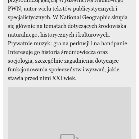
PWN, autor wielu tekstów publicystycznych i
specjalistycznych. W National Geographic skupia
się głównie na tematach dotyczących środowiska
naturalnego, historycznych i kulturowych.
Prywatnie muzyk: gra na perkusji i na handpanie.
Interesuje go historia średniowiecza oraz
socjologia, szczególnie zagadnienia dotyczące
funkcjonowania społeczeństw i wyzwań, jakie
stawia przed nimi XXI wiek.