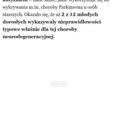
wykrywania m.in. choroby Parkinsona u osób
starszych. Okazało się, że aż
2 z 12 młodych
dorosłych wykazywały nieprawidłowości
typowe właśnie dla tej choroby
neurodegeneracyjnej.