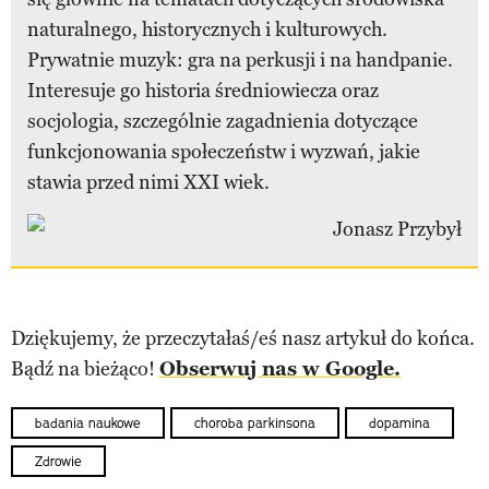
naturalnego, historycznych i kulturowych.
Prywatnie muzyk: gra na perkusji i na handpanie.
Interesuje go historia średniowiecza oraz
socjologia, szczególnie zagadnienia dotyczące
funkcjonowania społeczeństw i wyzwań, jakie
stawia przed nimi XXI wiek.
Dziękujemy, że przeczytałaś/eś nasz artykuł do końca.
Bądź na bieżąco!
Obserwuj nas w Google.
badania naukowe
choroba parkinsona
dopamina
Zdrowie