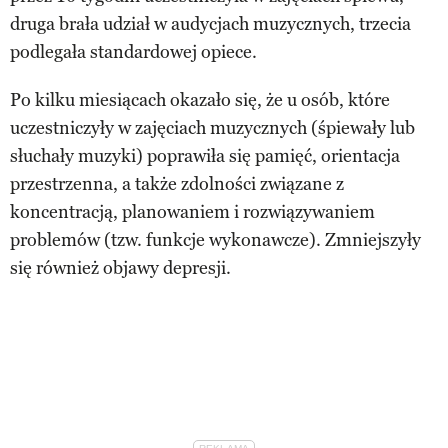
druga brała udział w audycjach muzycznych, trzecia
podlegała standardowej opiece.
Po kilku miesiącach okazało się, że u osób, które
uczestniczyły w zajęciach muzycznych (śpiewały lub
słuchały muzyki) poprawiła się pamięć, orientacja
przestrzenna, a także zdolności związane z
koncentracją, planowaniem i rozwiązywaniem
problemów (tzw. funkcje wykonawcze). Zmniejszyły
się również objawy depresji.