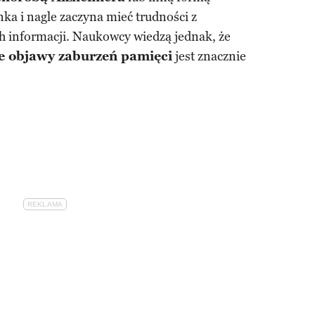
ka i nagle zaczyna mieć trudności z
 informacji. Naukowcy wiedzą jednak, że
e objawy zaburzeń pamięci
jest znacznie