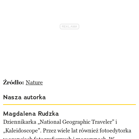
Źródło:
Nature
Nasza autorka
Magdalena Rudzka
Dziennikarka „National Geographic Traveler" i
„Kaleidoscope". Przez wiele lat również fotoedytorka