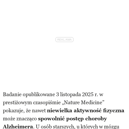
Badanie opublikowane 3 listopada 2025 r. w
prestiżowym czasopiśmie „Nature Medicine”
pokazuje, że nawet
niewielka aktywność fizyczna
może znacząco
spowolnić postęp choroby
Alzheimera
. U osób starszych, u których w mózgu