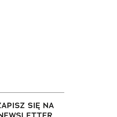
ZAPISZ SIĘ NA
NEWSLETTER