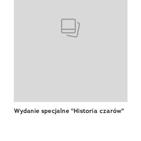
Wydanie specjalne "Historia czarów"