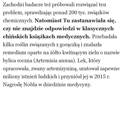
Zachodni badacze też próbowali rozwiązać ten
problem, sprawdzając ponad 200 tys. związków
chemicznych.
Natomiast Tu zastanawiała się,
czy nie znajdzie odpowiedzi w klasycznych
chińskich książkach medycznych.
Przebadała
kilka roślin związanych z gorączką i znalazła
remedium oparte na żółto kwitnącym zielu o nazwie
bylica roczna (Artemisia annua). Lek, który
opracowała, zwany artemizyniną, uratował zapewne
miliony istnień ludzkich i przyniósł jej w 2015 r.
Nagrodę Nobla w dziedzinie medycyny.