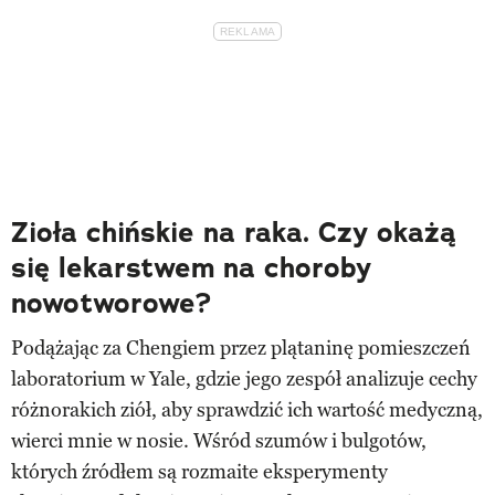
Zioła chińskie na raka. Czy okażą
się lekarstwem na choroby
nowotworowe?
Podążając za Chengiem przez plątaninę pomieszczeń
laboratorium w Yale, gdzie jego zespół analizuje cechy
różnorakich ziół, aby sprawdzić ich wartość medyczną,
wierci mnie w nosie. Wśród szumów i bulgotów,
których źródłem są rozmaite eksperymenty