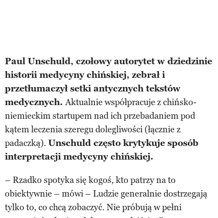
Paul Unschuld, czołowy autorytet w dziedzinie
historii medycyny chińskiej, zebrał i
przetłumaczył setki antycznych tekstów
medycznych.
Aktualnie współpracuje z chińsko-
niemieckim startupem nad ich przebadaniem pod
kątem leczenia szeregu dolegliwości (łącznie z
padaczką).
Unschuld często krytykuje sposób
interpretacji medycyny chińskiej.
– Rzadko spotyka się kogoś, kto patrzy na to
obiektywnie – mówi – Ludzie generalnie dostrzegają
tylko to, co chcą zobaczyć. Nie próbują w pełni