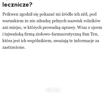
lecznicze?
Peikwen zgodził się pokazać mi źródło ich ziół, pod
warunkiem że nie zdradzę pełnych nazwisk rolników
ani miejsc, w których prowadzą uprawy. Wraz z ojcem
i tajwańską firmą ziołowo-farmaceutyczną Sun Ten,
która jest ich wspólnikiem, uważają te informacje za
zastrzeżone.