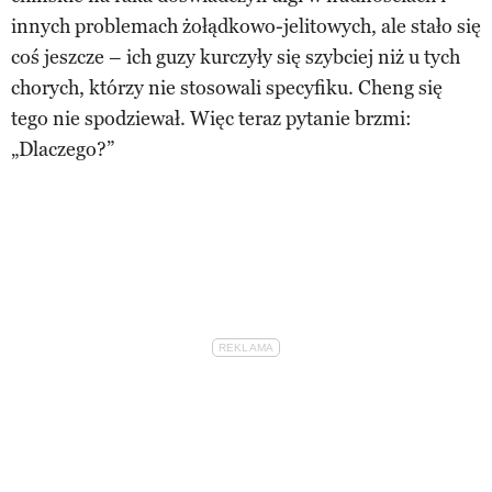
innych problemach żołądkowo-jelitowych, ale stało się
coś jeszcze – ich guzy kurczyły się szybciej niż u tych
chorych, którzy nie stosowali specyfiku. Cheng się
tego nie spodziewał. Więc teraz pytanie brzmi:
„Dlaczego?”