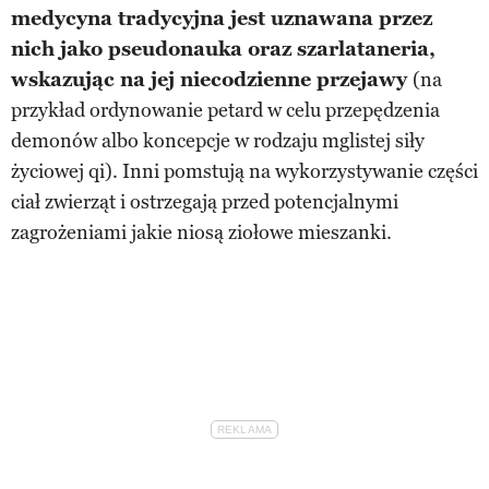
medycyna tradycyjna jest uznawana przez
nich jako pseudonauka oraz szarlataneria,
wskazując na jej niecodzienne przejawy
(na
przykład ordynowanie petard w celu przepędzenia
demonów albo koncepcje w rodzaju mglistej siły
życiowej qi). Inni pomstują na wykorzystywanie części
ciał zwierząt i ostrzegają przed potencjalnymi
zagrożeniami jakie niosą ziołowe mieszanki.