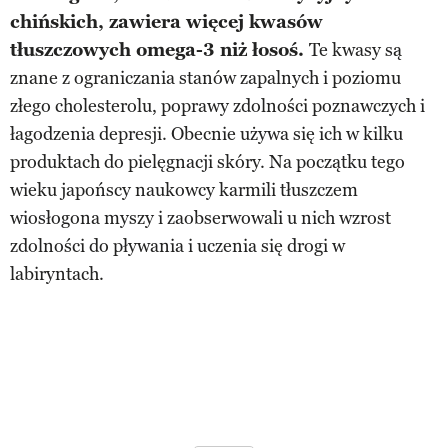
chińskich, zawiera więcej kwasów
tłuszczowych omega-3 niż łosoś.
Te kwasy są
znane z ograniczania stanów zapalnych i poziomu
złego cholesterolu, poprawy zdolności poznawczych i
łagodzenia depresji. Obecnie używa się ich w kilku
produktach do pielęgnacji skóry. Na początku tego
wieku japońscy naukowcy karmili tłuszczem
wiosłogona myszy i zaobserwowali u nich wzrost
zdolności do pływania i uczenia się drogi w
labiryntach.