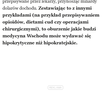
przepisywane przez lekarzy, przynosząc miliardy
dolarów dochodu.
Zestawiając to z innymi
przykładami (na przykład przepisywaniem
opioidów, dietami cud czy operacjami
chirurgicznymi), to oburzenie jakie budzi
medycyna Wschodu może wydawać się
hipokrytyczne niż hipokratejskie.