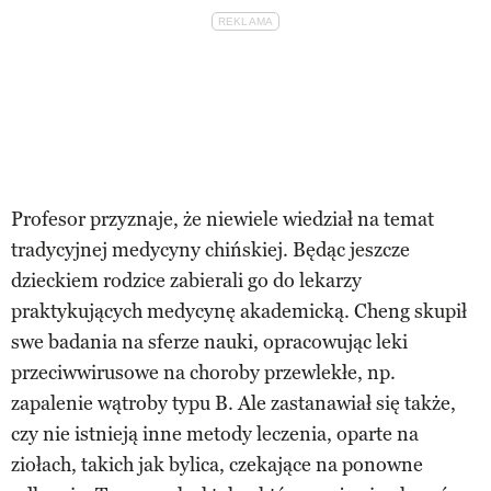
Profesor przyznaje, że niewiele wiedział na temat
tradycyjnej medycyny chińskiej. Będąc jeszcze
dzieckiem rodzice zabierali go do lekarzy
praktykujących medycynę akademicką. Cheng skupił
swe badania na sferze nauki, opracowując leki
przeciwwirusowe na choroby przewlekłe, np.
zapalenie wątroby typu B. Ale zastanawiał się także,
czy nie istnieją inne metody leczenia, oparte na
ziołach, takich jak bylica, czekające na ponowne