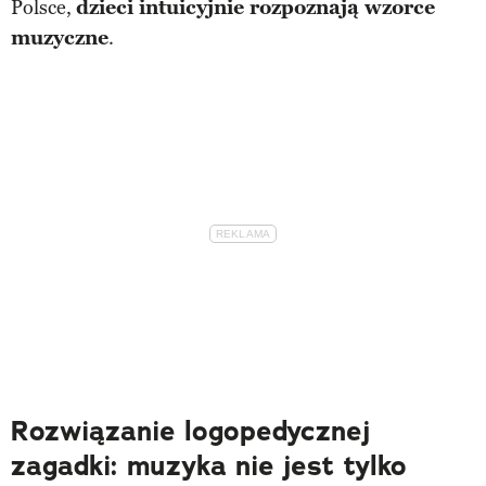
Polsce,
dzieci intuicyjnie rozpoznają wzorce
muzyczne
.
Rozwiązanie logopedycznej
zagadki: muzyka nie jest tylko