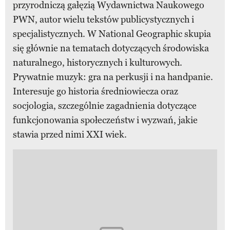
przyrodniczą gałęzią Wydawnictwa Naukowego
PWN, autor wielu tekstów publicystycznych i
specjalistycznych. W National Geographic skupia
się głównie na tematach dotyczących środowiska
naturalnego, historycznych i kulturowych.
Prywatnie muzyk: gra na perkusji i na handpanie.
Interesuje go historia średniowiecza oraz
socjologia, szczególnie zagadnienia dotyczące
funkcjonowania społeczeństw i wyzwań, jakie
stawia przed nimi XXI wiek.