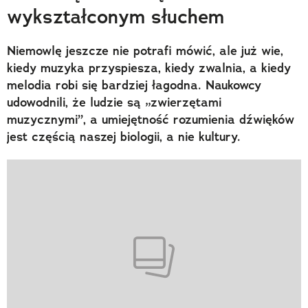
wykształconym słuchem
Niemowlę jeszcze nie potrafi mówić, ale już wie,
kiedy muzyka przyspiesza, kiedy zwalnia, a kiedy
melodia robi się bardziej łagodna. Naukowcy
udowodnili, że ludzie są „zwierzętami
muzycznymi”, a umiejętność rozumienia dźwięków
jest częścią naszej biologii, a nie kultury.