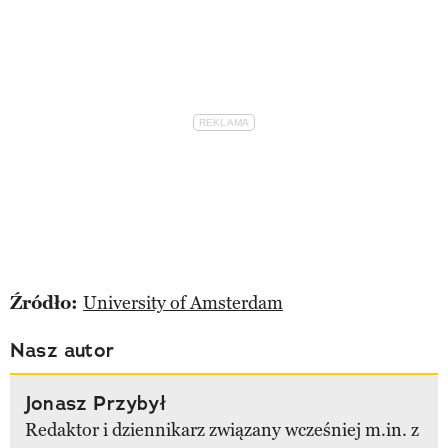
Źródło:
University of Amsterdam
Nasz autor
Jonasz Przybył
Redaktor i dziennikarz związany wcześniej m.in. z