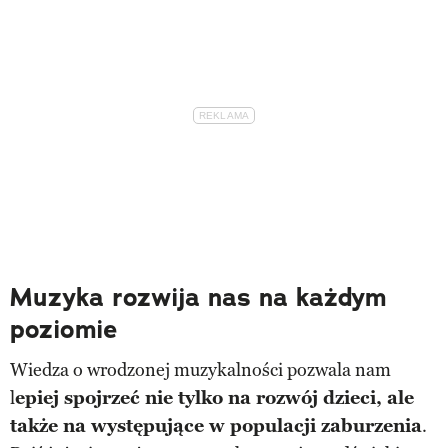
Muzyka rozwija nas na każdym
poziomie
Wiedza o wrodzonej muzykalności pozwala nam
l
epiej spojrzeć nie tylko na rozwój dzieci, ale
także na występujące w populacji zaburzenia
.