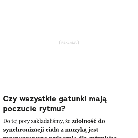
Czy wszystkie gatunki mają
poczucie rytmu?
Do tej pory zakładaliśmy, że
zdolność do
synchronizacji ciała z muzyką jest