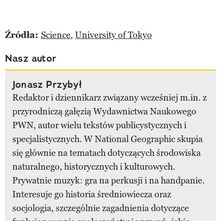
Źródła:
Science
,
University of Tokyo
Nasz autor
Jonasz Przybył
Redaktor i dziennikarz związany wcześniej m.in. z
przyrodniczą gałęzią Wydawnictwa Naukowego
PWN, autor wielu tekstów publicystycznych i
specjalistycznych. W National Geographic skupia
się głównie na tematach dotyczących środowiska
naturalnego, historycznych i kulturowych.
Prywatnie muzyk: gra na perkusji i na handpanie.
Interesuje go historia średniowiecza oraz
socjologia, szczególnie zagadnienia dotyczące