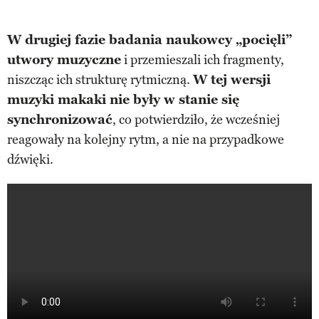
W drugiej fazie badania naukowcy „pocięli”
utwory muzyczne
i przemieszali ich fragmenty,
niszcząc ich strukturę rytmiczną.
W tej wersji
muzyki makaki nie były w stanie się
synchronizować
, co potwierdziło, że wcześniej
reagowały na kolejny rytm, a nie na przypadkowe
dźwięki.