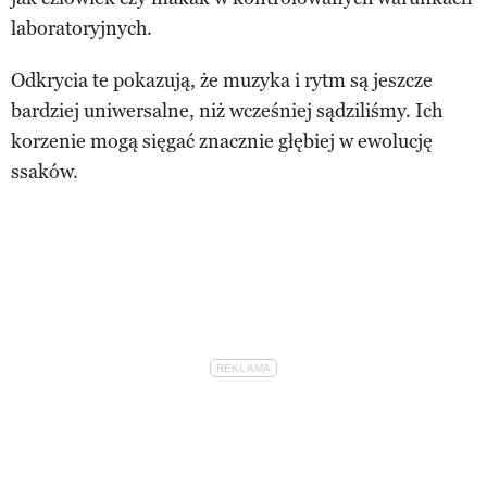
laboratoryjnych.
Odkrycia te pokazują, że muzyka i rytm są jeszcze
bardziej uniwersalne, niż wcześniej sądziliśmy. Ich
korzenie mogą sięgać znacznie głębiej w ewolucję
ssaków.