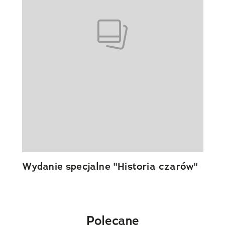
Wydanie specjalne "Historia czarów"
Polecane