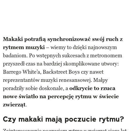
Makaki potrafią synchronizować swój ruch z
rytmem muzyki
– wiemy to dzięki najnowszym
badaniom. Po wstępnych sukcesach z metronomem
przyszedł czas na bardziej skomplikowane utwory:
Barrego White’a, Backstreet Boys czy nawet
reprezentantów muzyki renesansowej. Małpy
poradziły sobie doskonale, a
odkrycie to rzuca
nowe światło na percepcję rytmu w świecie
zwierząt
.
Czy makaki mają poczucie rytmu?