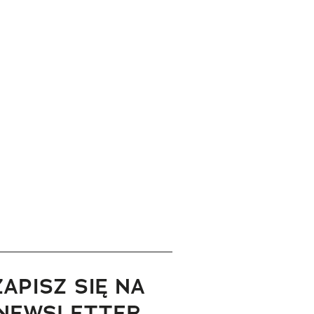
ZAPISZ SIĘ NA
NEWSLETTER