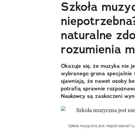
Szkoła muzyc
niepotrzebna
naturalne zdo
rozumienia m
Okazuje się, że muzyka nie 
wybranego grona specjalnie 
ujawniają, że nawet osoby b
potrafią sprawnie rozpoznaw
Naukowcy są zaskoczeni wyn
Szkoła muzyczna jest niepotrzebna? Lu