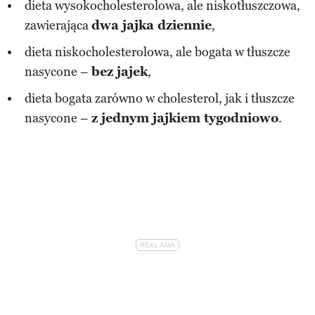
dieta wysokocholesterolowa, ale niskotłuszczowa,
zawierająca
dwa jajka dziennie
,
dieta niskocholesterolowa, ale bogata w tłuszcze
nasycone –
bez jajek
,
dieta bogata zarówno w cholesterol, jak i tłuszcze
nasycone –
z jednym jajkiem tygodniowo
.