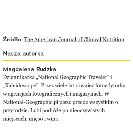
Źródło
:
The American Journal of Clinical Nutrition
Nasza autorka
Magdalena Rudzka
Dziennikarka „National Geographic Traveler" i
„Kaleidoscope". Przez wiele lat również fotoedytorka
w agencjach fotograficznych i magazynach. W
National-Geographic.pl pisze przede wszystkim o
przyrodzie. Lubi podróże po nieoczywistych
miejscach, mięso i wino.