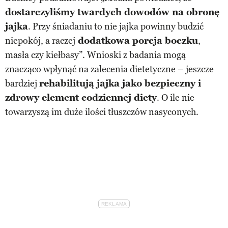
dostarczyliśmy twardych dowodów na obronę
jajka
. Przy śniadaniu to nie jajka powinny budzić
niepokój, a raczej
dodatkowa porcja boczku
,
masła czy kiełbasy”. Wnioski z badania mogą
znacząco wpłynąć na zalecenia dietetyczne – jeszcze
bardziej
rehabilitują jajka jako bezpieczny i
zdrowy element codziennej diety
. O ile nie
towarzyszą im duże ilości tłuszczów nasyconych.