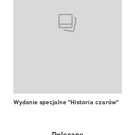
Wydanie specjalne "Historia czarów"
Polecane