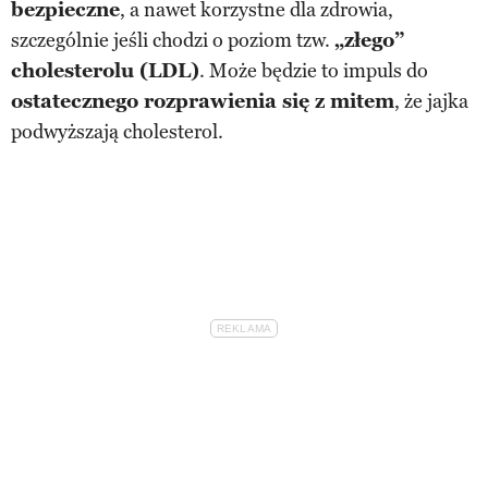
bezpieczne
, a nawet korzystne dla zdrowia,
szczególnie jeśli chodzi o poziom tzw.
„złego”
cholesterolu (LDL)
. Może będzie to impuls do
ostatecznego rozprawienia się z mitem
, że jajka
podwyższają cholesterol.