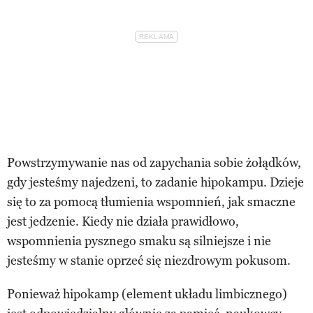
Powstrzymywanie nas od zapychania sobie żołądków,
gdy jesteśmy najedzeni, to zadanie hipokampu. Dzieje
się to za pomocą tłumienia wspomnień, jak smaczne
jest jedzenie. Kiedy nie działa prawidłowo,
wspomnienia pysznego smaku są silniejsze i nie
jesteśmy w stanie oprzeć się niezdrowym pokusom.
Ponieważ hipokamp (element układu limbicznego)