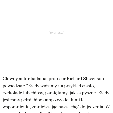
Główny autor badania, profesor Richard Stevenson
powiedział: "Kiedy widzimy na przykład ciasto,
czekoladę lub chipsy, pamiętamy, jak są pyszne. Kiedy
jesteśmy pełni, hipokamp zwykle tłumi te
wspomnienia, zmniejszając naszą chęć do jedzenia. W