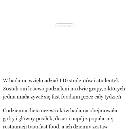
W badaniu wzięło udział 110 studentów i studentek
.
Zostali oni losowo podzieleni na dwie grupy, z których
jedna miała żywić się fast foodami przez cały tydzień.
Codzienna dieta uczestników badania obejmowała
gofry i główny posiłek, deser i napój z popularnej
restauracji typu fast food, a ich dzienny zestaw