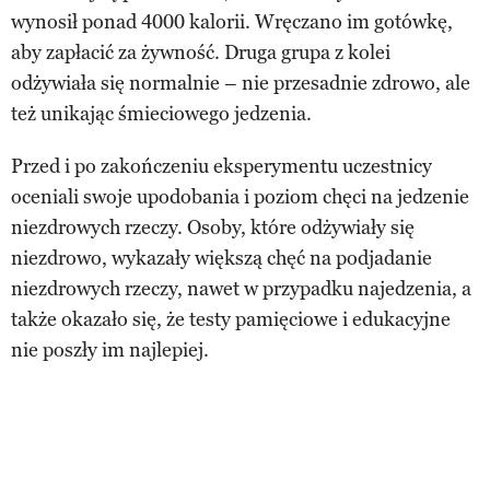
wynosił ponad 4000 kalorii. Wręczano im gotówkę,
aby zapłacić za żywność. Druga grupa z kolei
odżywiała się normalnie – nie przesadnie zdrowo, ale
też unikając śmieciowego jedzenia.
Przed i po zakończeniu eksperymentu uczestnicy
oceniali swoje upodobania i poziom chęci na jedzenie
niezdrowych rzeczy. Osoby, które odżywiały się
niezdrowo, wykazały większą chęć na podjadanie
niezdrowych rzeczy, nawet w przypadku najedzenia, a
także okazało się, że testy pamięciowe i edukacyjne
nie poszły im najlepiej.