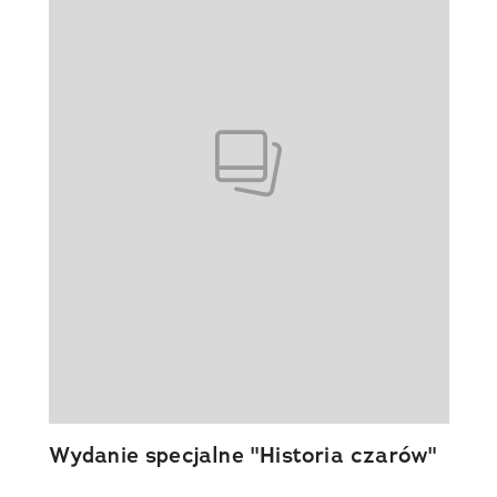
Wydanie specjalne "Historia czarów"