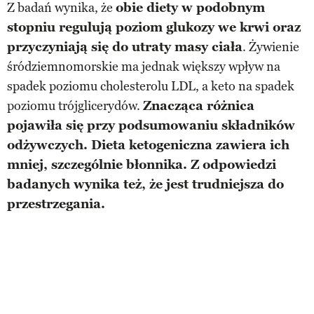
Z badań wynika, że
obie diety w podobnym
stopniu regulują poziom glukozy we krwi oraz
przyczyniają się do utraty masy ciała
. Żywienie
śródziemnomorskie ma jednak większy wpływ na
spadek poziomu cholesterolu LDL, a keto na spadek
poziomu trójglicerydów.
Znacząca różnica
pojawiła się przy podsumowaniu składników
odżywczych. Dieta ketogeniczna zawiera ich
mniej, szczególnie błonnika. Z odpowiedzi
badanych wynika też, że jest trudniejsza do
przestrzegania.