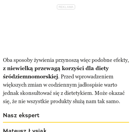
Oba sposoby żywienia przynoszą więc podobne efekty,
z niewielką przewagą korzyści dla diety
śródziemnomorskiej
. Przed wprowadzeniem
większych zmian w codziennym jadłospisie warto
jednak skonsultować się z dietetykiem. Może okazać
się, że nie wszystkie produkty służą nam tak samo.
Nasz ekspert
Mateusz Łysiak