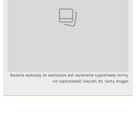
Badania wykazały, że ważniejsze jest wyrobienie tygodniowej normy,
niż częstotliwość ćwiczeń, fot. Getty Images