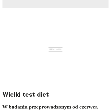
Wielki test diet
W badaniu przeprowadzonym od czerwca