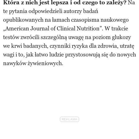
Która z nich jest lepsza i od czego to zależy?
Na
te pytania odpowiedzieli autorzy badań
opublikowanych na łamach czasopisma naukowego
„American Journal of Clinical Nutrition”. W trakcie
testów zwrócili szczególną uwagę na poziom glukozy
we krwi badanych, czynniki ryzyka dla zdrowia, utratę
wagi i to, jak łatwo ludzie przystosowują się do nowych
nawyków żywieniowych.