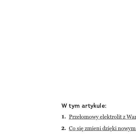
W tym artykule:
Przełomowy elektrolit z Wa
Co się zmieni dzięki nowym