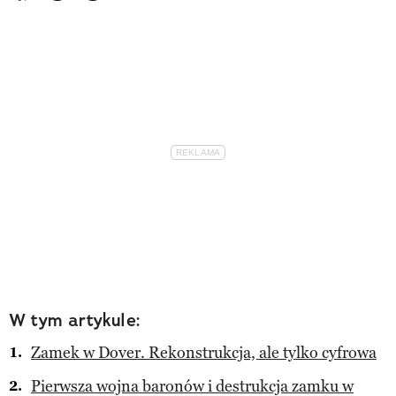
W tym artykule:
Zamek w Dover. Rekonstrukcja, ale tylko cyfrowa
Pierwsza wojna baronów i destrukcja zamku w