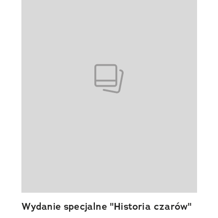
Wydanie specjalne "Historia czarów"