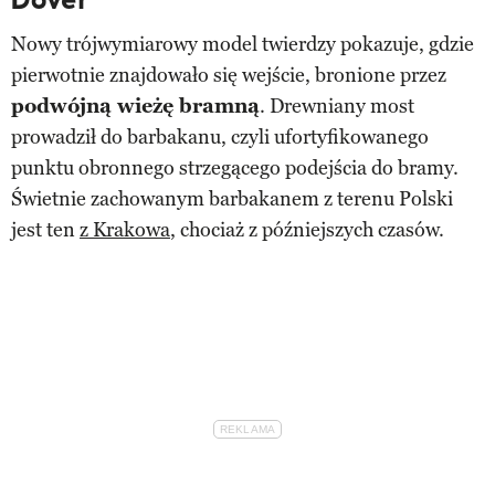
Nowy trójwymiarowy model twierdzy pokazuje, gdzie
pierwotnie znajdowało się wejście, bronione przez
podwójną wieżę bramną
. Drewniany most
prowadził do barbakanu, czyli ufortyfikowanego
punktu obronnego strzegącego podejścia do bramy.
Świetnie zachowanym barbakanem z terenu Polski
jest ten
z Krakowa
, chociaż z późniejszych czasów.