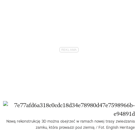
Nową rekonstrukcję 3D można obejrzeć w ramach nowej trasy zwiedzania
zamku, która prowadzi pod ziemią / Fot. English Heritage