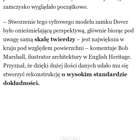
zamczysko wyglądało początkowo.
– Stworzenie tego cyfrowego modelu zamku Dover
było onieśmielającą perspektywą, głównie biorąc pod
uwagę samą
skalę twierdzy
– jest największa w
kraju pod względem powierzchni – komentuje Bob
Marshall, ilustrator architektury w English Heritage.
Przyznał, że dzięki dużej ilości danych udało mu się
stworzyć rekonstrukcję
o wysokim standardzie
dokładności.