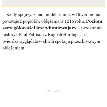
– Kiedy spojrzysz nad model, zamek w Dover niemal
powstaje z popiołów oblężenia w 1216 roku.
Poziom
szczegółowości jest zdumiewający
– przekonuje
historyk Paul Pattison z English Heritage. Tak
twierdza wyglądała w chwili spokoju przez krwawym
oblężeniem.